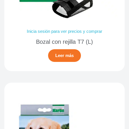
Inicia sesión para ver precios y comprar
Bozal con rejilla T7 (L)
Leer más