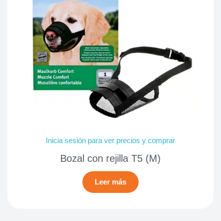
Inicia sesión para ver precios y comprar
Bozal con rejilla T5 (M)
Leer más