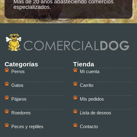
Más de 20 años abasteciendo comercios
especializados.
Categorías
Tienda
Perros
Mi cuenta
Gatos
Carrito
Pájaros
Mis pedidos
Roedores
Lista de deseos
Peces y reptiles
Contacto