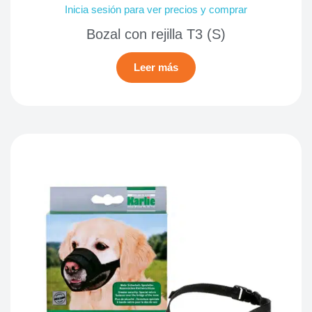
Inicia sesión para ver precios y comprar
Bozal con rejilla T3 (S)
Leer más