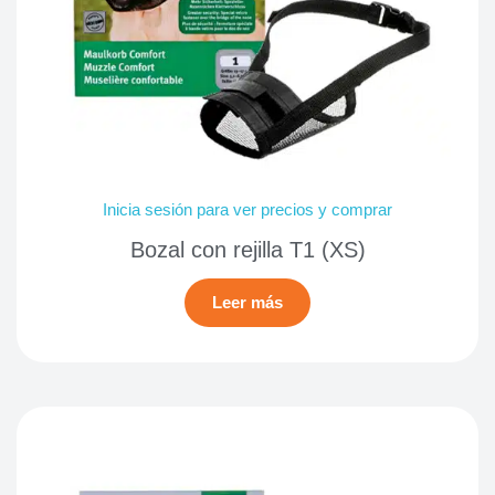
Inicia sesión para ver precios y comprar
Bozal con rejilla T1 (XS)
Leer más