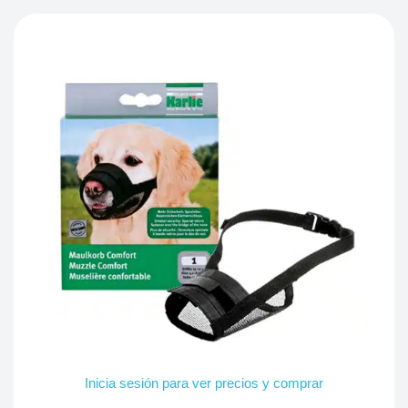
Inicia sesión para ver precios y comprar