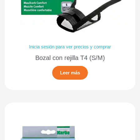
Inicia sesión para ver precios y comprar
Bozal con rejilla T4 (S/M)
Leer más