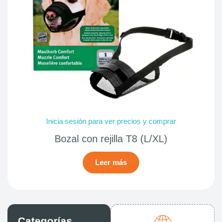
Inicia sesión para ver precios y comprar
Bozal con rejilla T8 (L/XL)
Leer más
Categorías