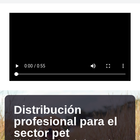
Distribución
profesional para el
sector pet