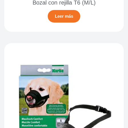
Bozal con rejilla T6 (M/L)
Leer más