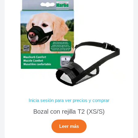
Inicia sesión para ver precios y comprar
Bozal con rejilla T2 (XS/S)
Leer más