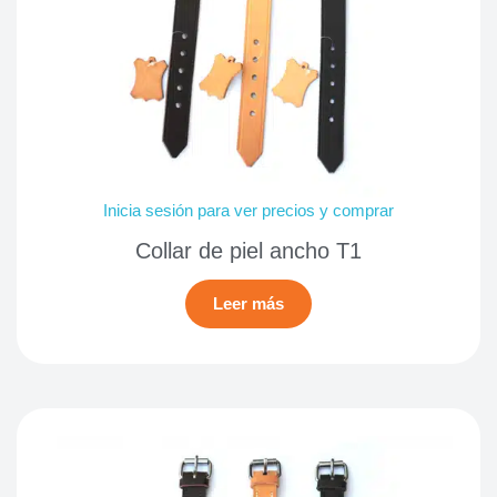
Inicia sesión para ver precios y comprar
Collar de piel ancho T1
Leer más