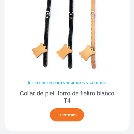
Inicia sesión para ver precios y comprar
Collar de piel, forro de fieltro blanco
T4
Leer más