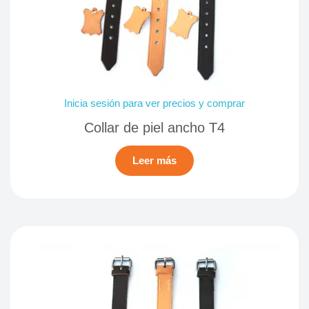
Inicia sesión para ver precios y comprar
Collar de piel ancho T4
Leer más