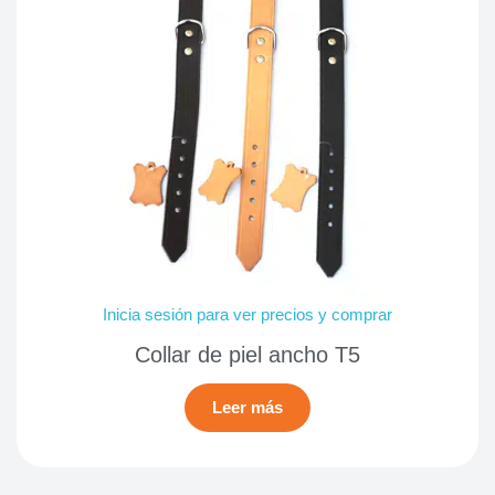
Inicia sesión para ver precios y comprar
Collar de piel ancho T5
Leer más