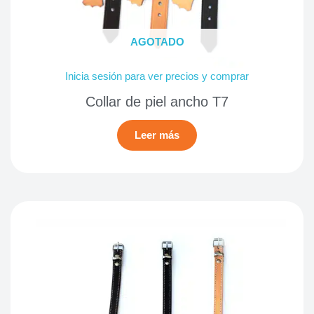
AGOTADO
Inicia sesión para ver precios y comprar
Collar de piel ancho T7
Leer más