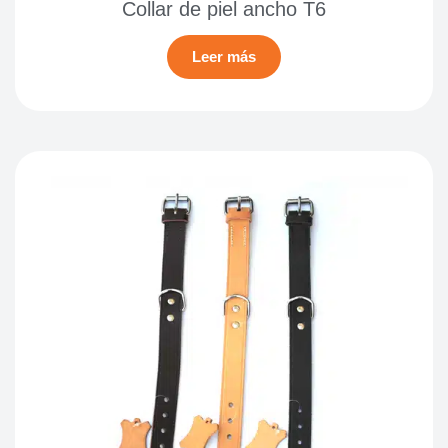
Collar de piel ancho T6
Leer más