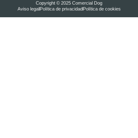
Copyright © 2025 Comercial Dog
Aviso legal
Política de privacidad
Política de cookies