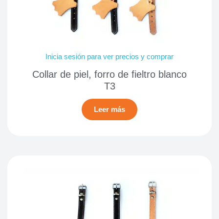
Inicia sesión para ver precios y comprar
Collar de piel, forro de fieltro blanco
T3
Leer más