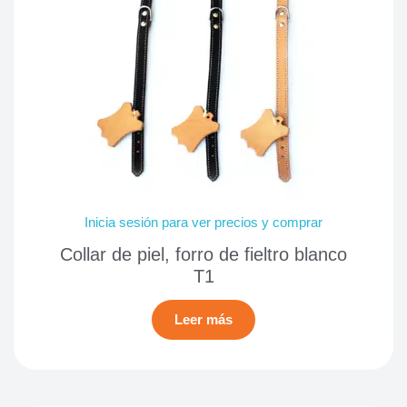
Inicia sesión para ver precios y comprar
Collar de piel, forro de fieltro blanco
T1
Leer más