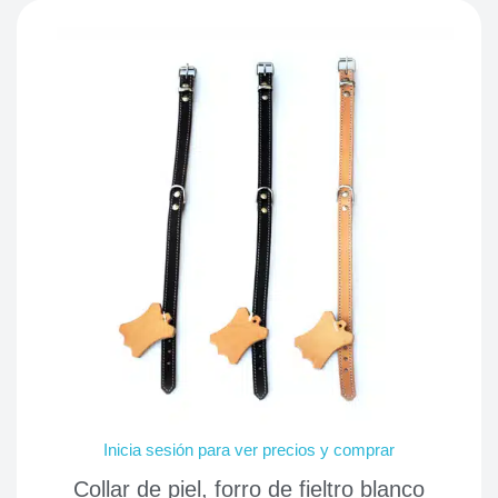
Inicia sesión para ver precios y comprar
Collar de piel, forro de fieltro blanco