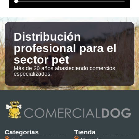
Distribución
profesional para el
sector pet
Más de 20 años abasteciendo comercios
especializados.
Categorías
Tienda