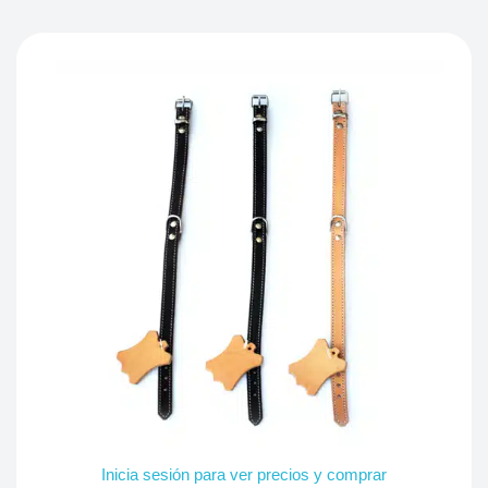
Inicia sesión para ver precios y comprar