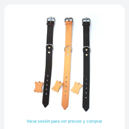
Inicia sesión para ver precios y comprar