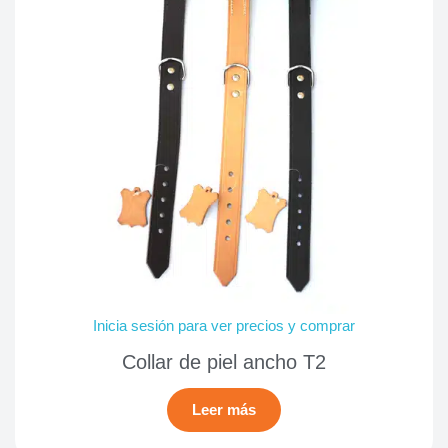
Inicia sesión para ver precios y comprar
Collar de piel ancho T2
Leer más