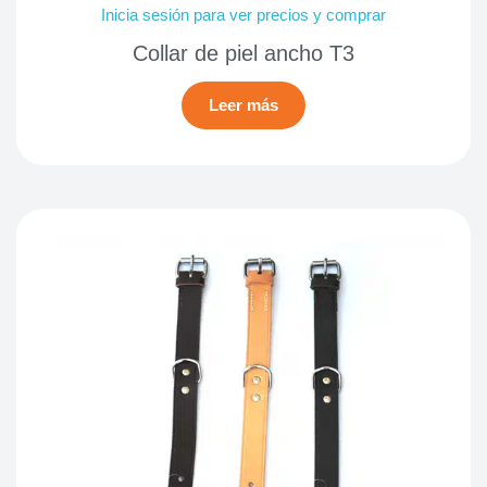
Inicia sesión para ver precios y comprar
Collar de piel ancho T3
Leer más