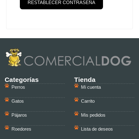
RESTABLECER CONTRASEÑA
Categorías
Tienda
Perros
Mi cuenta
Gatos
Carrito
Pájaros
Mis pedidos
Roedores
Lista de deseos