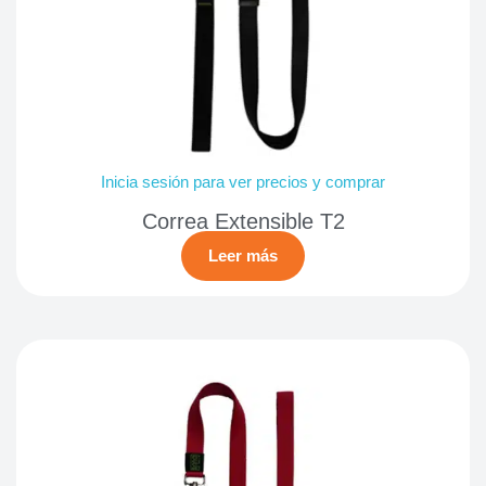
Inicia sesión para ver precios y comprar
Correa Extensible T2
Leer más