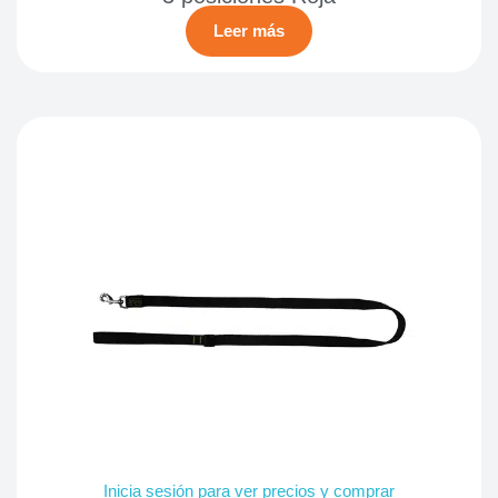
Leer más
Inicia sesión para ver precios y comprar