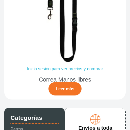
Inicia sesión para ver precios y comprar
Correa Manos libres
Leer más
Categorías
Envíos a toda
Perros