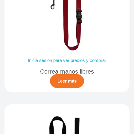
Inicia sesión para ver precios y comprar
Correa manos libres
Leer más