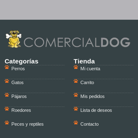
Categorías
Tienda
Perros
Mi cuenta
Gatos
Carrito
Pájaros
Mis pedidos
Roedores
Lista de deseos
Peces y reptiles
Contacto