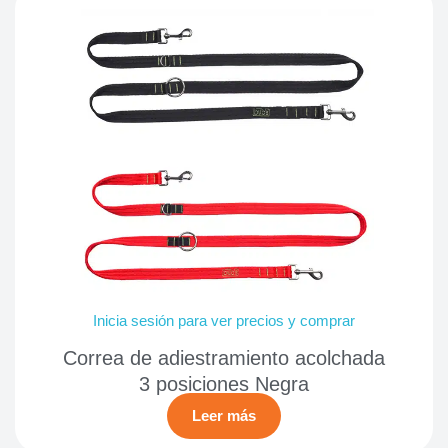
Inicia sesión para ver precios y comprar
Correa de adiestramiento acolchada
3 posiciones Negra
Leer más