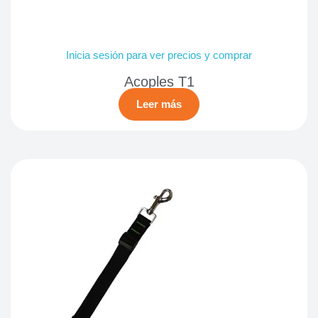
Inicia sesión para ver precios y comprar
Acoples T1
Leer más