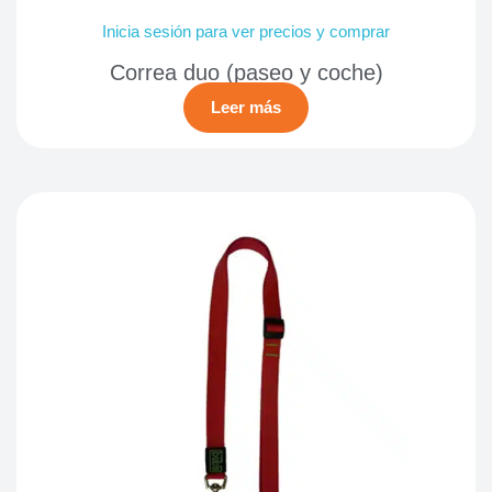
Inicia sesión para ver precios y comprar
Correa duo (paseo y coche)
Leer más