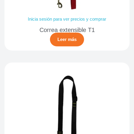
Inicia sesión para ver precios y comprar
Correa extensible T1
Leer más