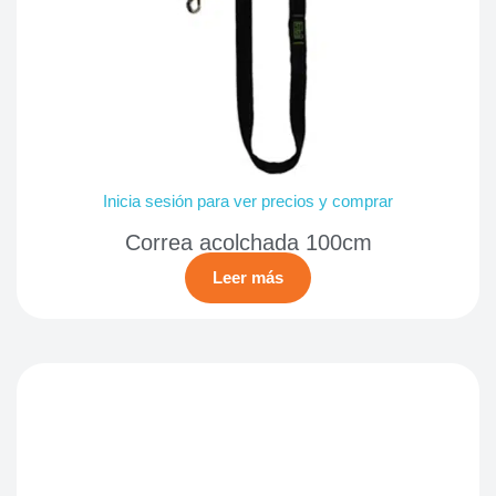
Inicia sesión para ver precios y comprar
Correa acolchada 100cm
Leer más