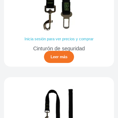
Inicia sesión para ver precios y comprar
Cinturón de seguridad
Leer más