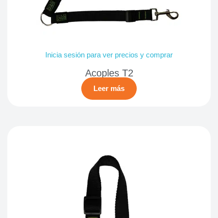
Inicia sesión para ver precios y comprar
Acoples T2
Leer más