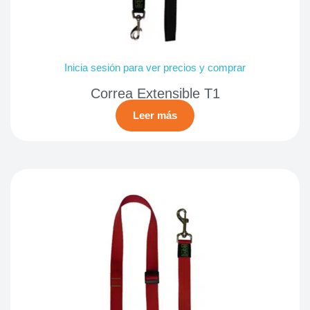
Inicia sesión para ver precios y comprar
Correa Extensible T1
Leer más