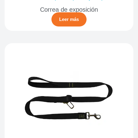
Correa de exposición
Leer más