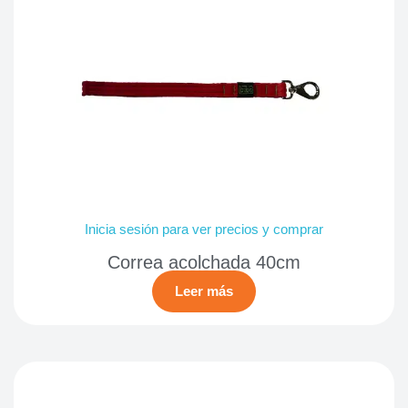
Inicia sesión para ver precios y comprar
Correa acolchada 40cm
Leer más