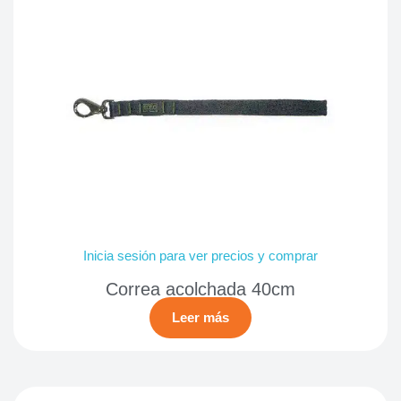
Inicia sesión para ver precios y comprar
Correa acolchada 40cm
Leer más