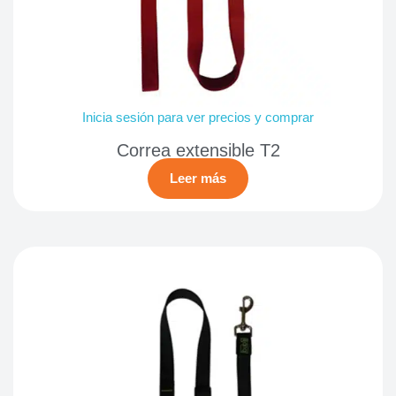
Inicia sesión para ver precios y comprar
Correa extensible T2
Leer más