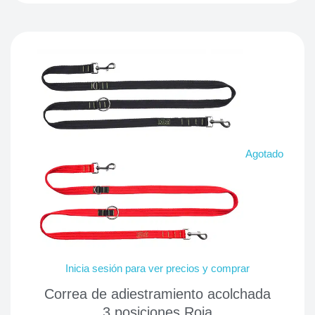
Agotado
Inicia sesión para ver precios y comprar
Correa de adiestramiento acolchada
3 posiciones Roja