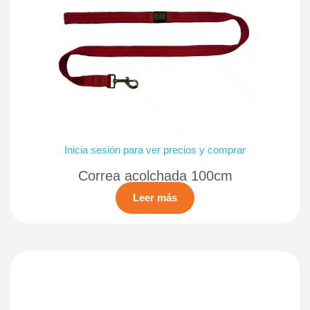
Inicia sesión para ver precios y comprar
Correa acolchada 100cm
Leer más