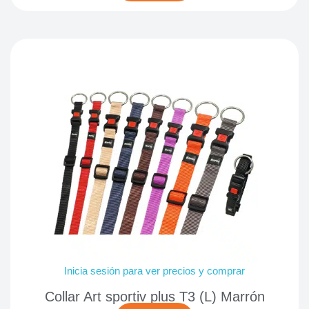
Inicia sesión para ver precios y comprar
Collar Art sportiv plus T3 (L) Marrón