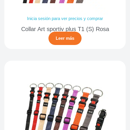
Inicia sesión para ver precios y comprar
Collar Art sportiv plus T1 (S) Rosa
Leer más