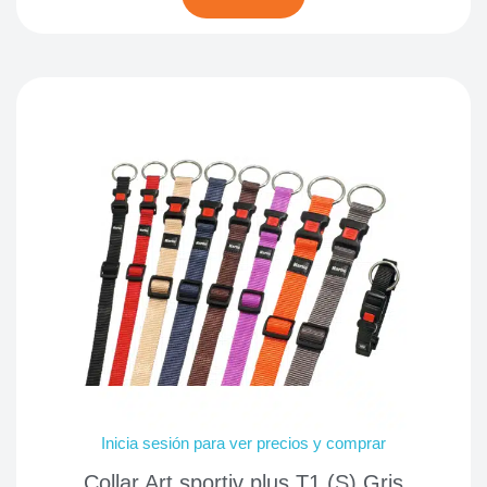
Inicia sesión para ver precios y comprar
Collar Art sportiv plus T1 (S) Gris