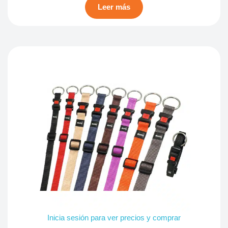
Leer más
Inicia sesión para ver precios y comprar