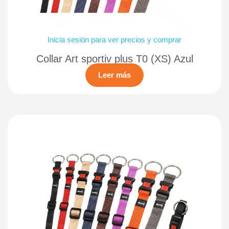
Inicia sesión para ver precios y comprar
Collar Art sportiv plus T0 (XS) Azul
Leer más