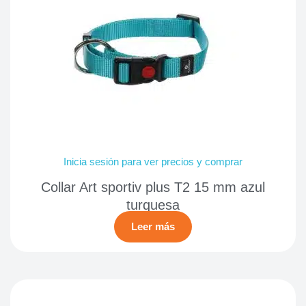
Inicia sesión para ver precios y comprar
Collar Art sportiv plus T2 15 mm azul
turquesa
Leer más