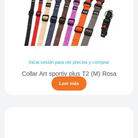
Inicia sesión para ver precios y comprar
Collar Art sportiv plus T2 (M) Rosa
Leer más