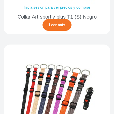
Inicia sesión para ver precios y comprar
Collar Art sportiv plus T1 (S) Negro
Leer más