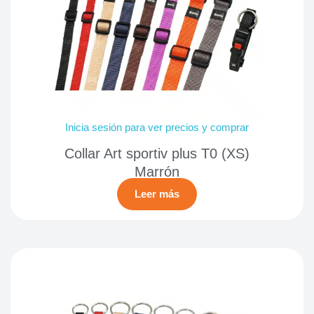
Inicia sesión para ver precios y comprar
Collar Art sportiv plus T0 (XS)
Marrón
Leer más