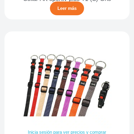
Leer más
Inicia sesión para ver precios y comprar