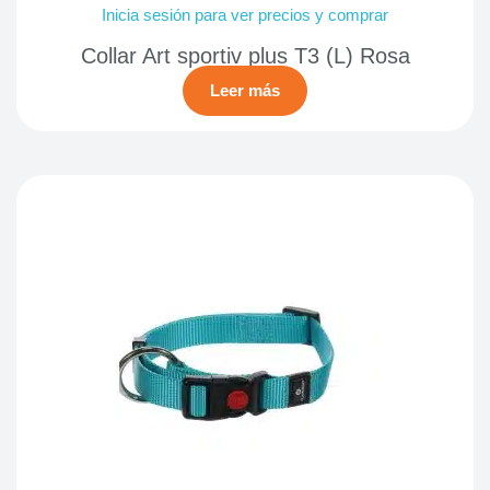
Inicia sesión para ver precios y comprar
Collar Art sportiv plus T3 (L) Rosa
Leer más