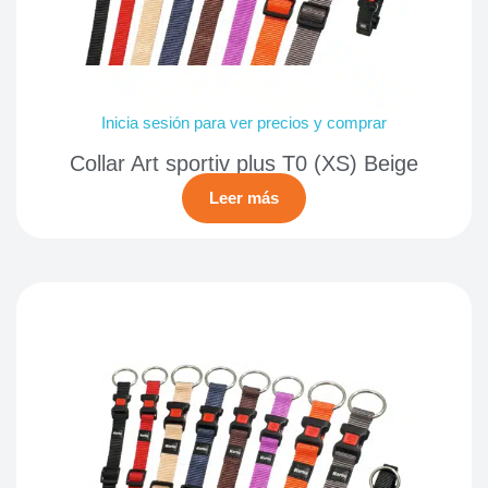
Inicia sesión para ver precios y comprar
Collar Art sportiv plus T0 (XS) Beige
Leer más