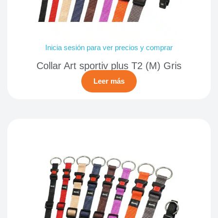
Inicia sesión para ver precios y comprar
Collar Art sportiv plus T2 (M) Gris
Leer más