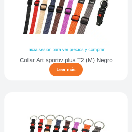
Inicia sesión para ver precios y comprar
Collar Art sportiv plus T2 (M) Negro
Leer más