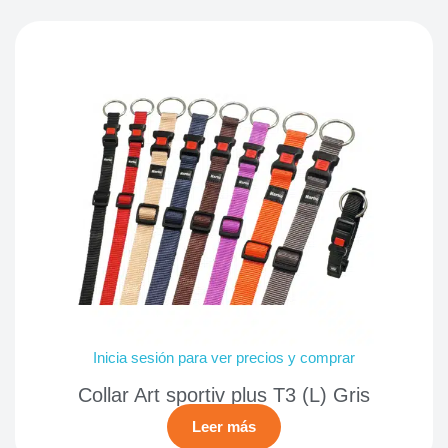
Inicia sesión para ver precios y comprar
Collar Art sportiv plus T3 (L) Gris
Leer más