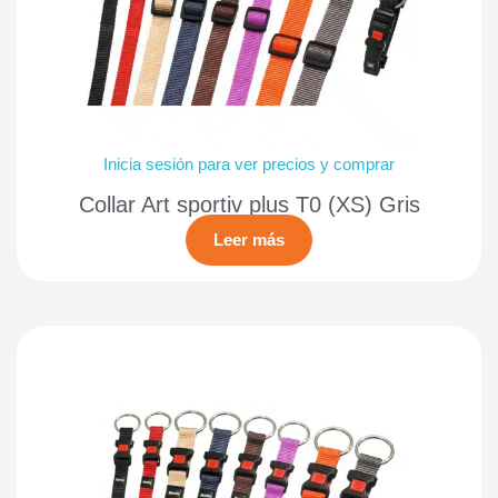
Inicia sesión para ver precios y comprar
Collar Art sportiv plus T0 (XS) Gris
Leer más