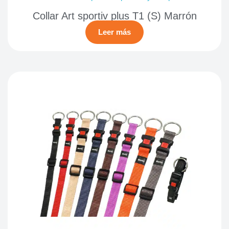
Collar Art sportiv plus T1 (S) Marrón
Leer más