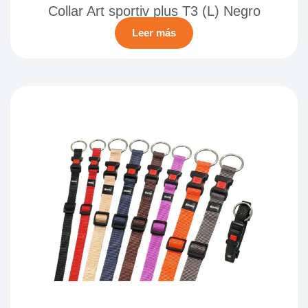
Collar Art sportiv plus T3 (L) Negro
Leer más