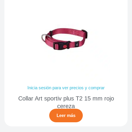
Inicia sesión para ver precios y comprar
Collar Art sportiv plus T2 15 mm rojo
cereza
Leer más