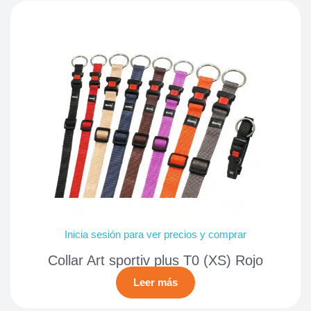
Inicia sesión para ver precios y comprar
Collar Art sportiv plus T0 (XS) Rojo
Leer más