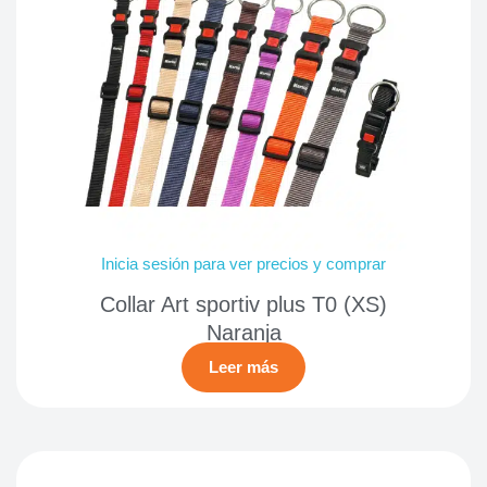
Inicia sesión para ver precios y comprar
Collar Art sportiv plus T0 (XS)
Naranja
Leer más