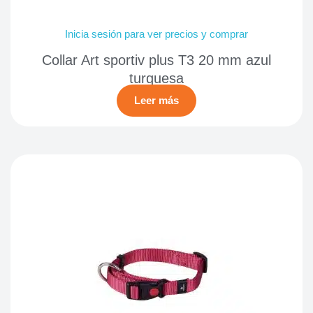
Inicia sesión para ver precios y comprar
Collar Art sportiv plus T3 20 mm azul
turquesa
Leer más