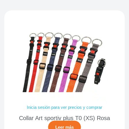
Inicia sesión para ver precios y comprar
Collar Art sportiv plus T0 (XS) Rosa
Leer más