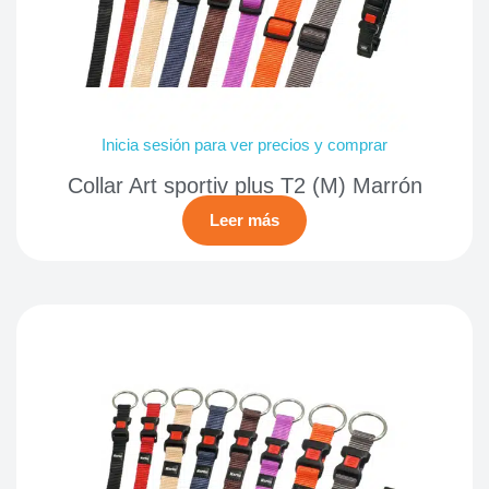
Inicia sesión para ver precios y comprar
Collar Art sportiv plus T2 (M) Marrón
Leer más