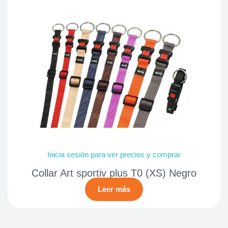
Inicia sesión para ver precios y comprar
Collar Art sportiv plus T0 (XS) Negro
Leer más