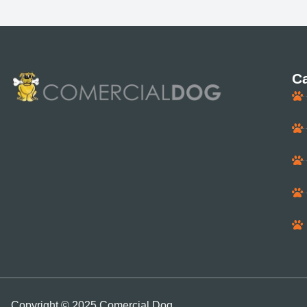
Ca
Copyright © 2025 Comercial Dog