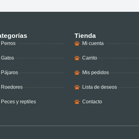
tegorías
Tienda
Perros
Mi cuenta
Gatos
Carrito
Pájaros
Mis pedidos
Roedores
Lista de deseos
Peces y reptiles
Contacto