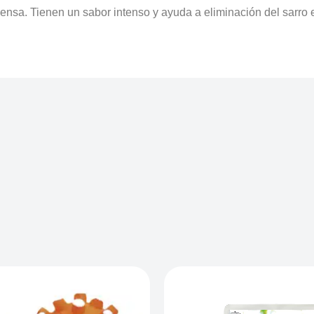
nsa. Tienen un sabor intenso y ayuda a eliminación del sarro e