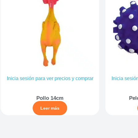
Inicia sesión para ver precios y comprar
Inicia sesió
Pollo 14cm
Pel
Leer más