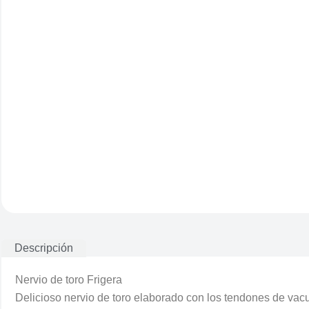
Descripción
Nervio de toro Frigera
Delicioso nervio de toro elaborado con los tendones de vac