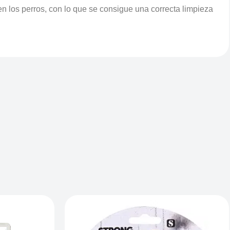
n los perros, con lo que se consigue una correcta limpieza