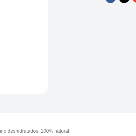
uno deshidratados. 100% natural.