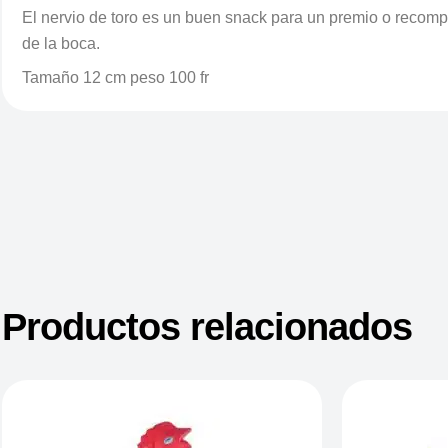
El nervio de toro es un buen snack para un premio o recompe
de la boca.
Tamaño 12 cm peso 100 fr
Productos relacionados