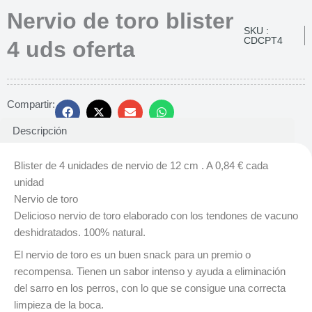
Nervio de toro blister
SKU :
CDCPT4
4 uds oferta
Compartir:
Descripción
Blister de 4 unidades de nervio de 12 cm . A 0,84 € cada
unidad
Nervio de toro
Delicioso nervio de toro elaborado con los tendones de vacuno
deshidratados. 100% natural.
El nervio de toro es un buen snack para un premio o
recompensa. Tienen un sabor intenso y ayuda a eliminación
del sarro en los perros, con lo que se consigue una correcta
limpieza de la boca.