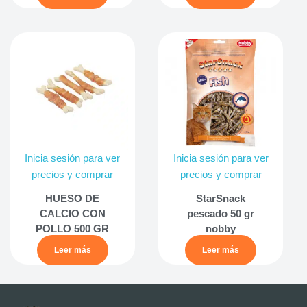
Inicia sesión para ver
Inicia sesión para ver
precios y comprar
precios y comprar
HUESO DE
StarSnack
CALCIO CON
pescado 50 gr
POLLO 500 GR
nobby
Leer más
Leer más