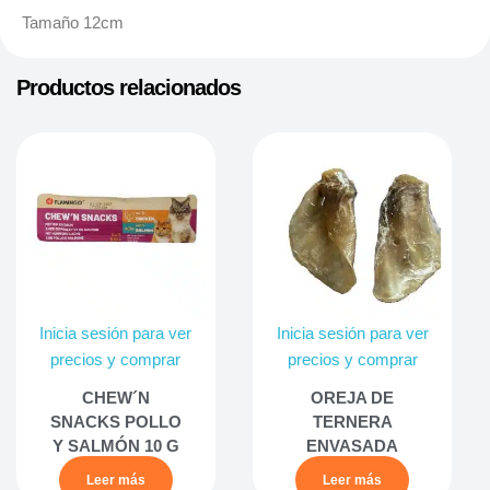
Tamaño 12cm
Productos relacionados
Inicia sesión para ver
Inicia sesión para ver
precios y comprar
precios y comprar
CHEW´N
OREJA DE
SNACKS POLLO
TERNERA
Y SALMÓN 10 G
ENVASADA
Leer más
Leer más