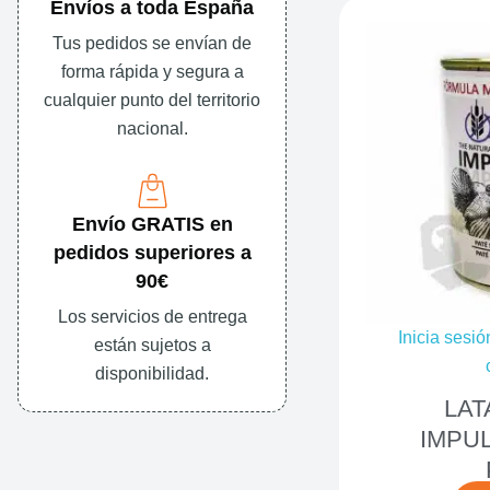
Envíos a toda España
Tus pedidos se envían de
forma rápida y segura a
cualquier punto del territorio
nacional.
Envío GRATIS en
pedidos superiores a
90€
Los servicios de entrega
Inicia sesió
están sujetos a
disponibilidad.
LAT
IMPUL