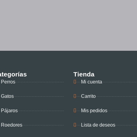
tegorías
Tienda
Perros
Mi cuenta
Gatos
Carrito
Pájaros
Mis pedidos
Roedores
Lista de deseos