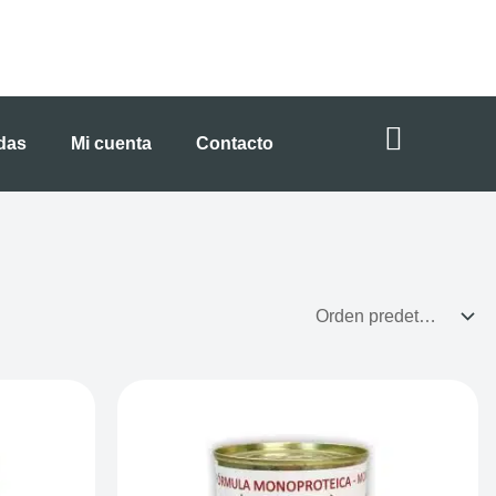
ndas
Mi cuenta
Contacto