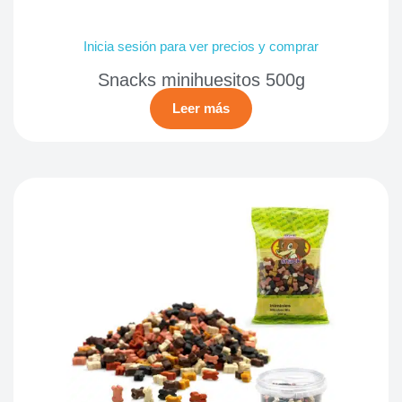
Inicia sesión para ver precios y comprar
Snacks minihuesitos 500g
Leer más