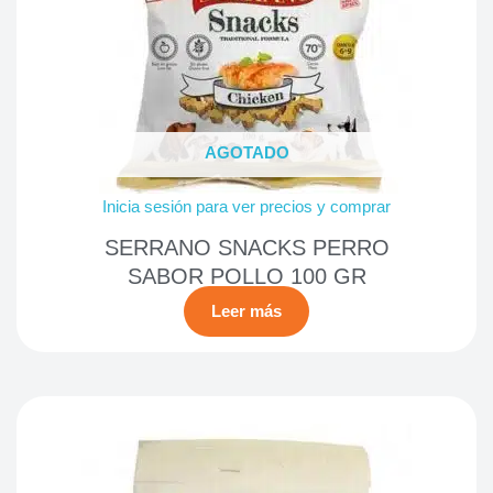
AGOTADO
Inicia sesión para ver precios y comprar
SERRANO SNACKS PERRO
SABOR POLLO 100 GR
Leer más