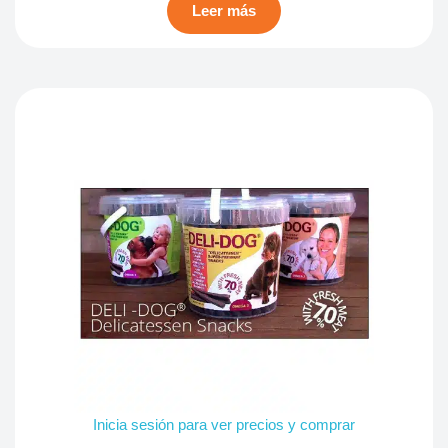
Leer más
Inicia sesión para ver precios y comprar