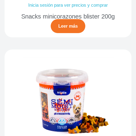
Inicia sesión para ver precios y comprar
Snacks minicorazones blister 200g
Leer más