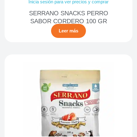
Inicia sesión para ver precios y comprar
SERRANO SNACKS PERRO
SABOR CORDERO 100 GR
Leer más