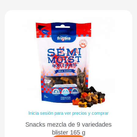
Inicia sesión para ver precios y comprar
Snacks mezcla de 9 variedades
blister 165 g