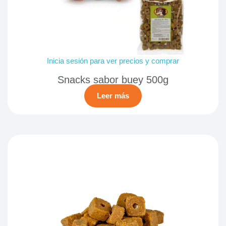
Inicia sesión para ver precios y comprar
Snacks sabor buey 500g
Leer más