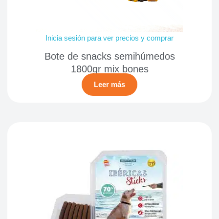
Inicia sesión para ver precios y comprar
Bote de snacks semihúmedos
1800gr mix bones
Leer más