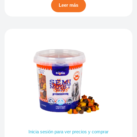
Leer más
Inicia sesión para ver precios y comprar