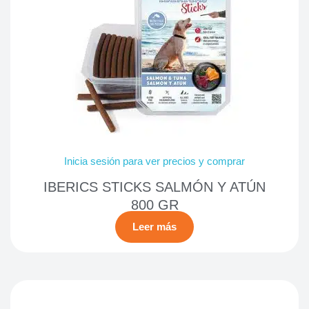
Inicia sesión para ver precios y comprar
IBERICS STICKS SALMÓN Y ATÚN
800 GR
Leer más