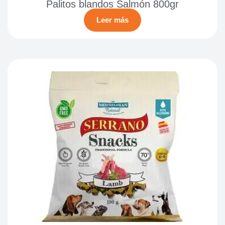
Palitos blandos Salmón 800gr
Leer más