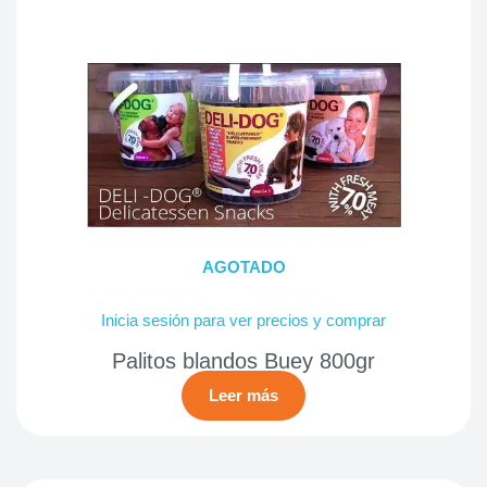
AGOTADO
Inicia sesión para ver precios y comprar
Palitos blandos Buey 800gr
Leer más