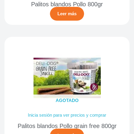
Palitos blandos Pollo 800gr
Leer más
AGOTADO
Inicia sesión para ver precios y comprar
Palitos blandos Pollo grain free 800gr