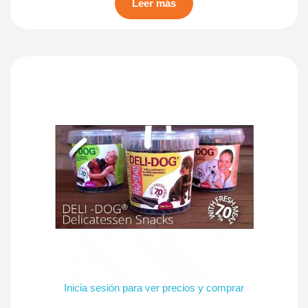
Leer más
Inicia sesión para ver precios y comprar