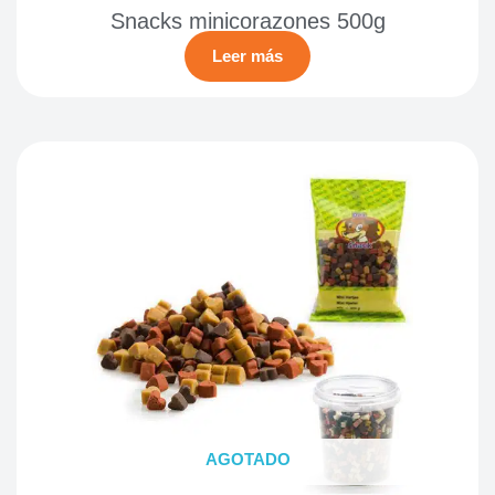
Snacks minicorazones 500g
Leer más
AGOTADO