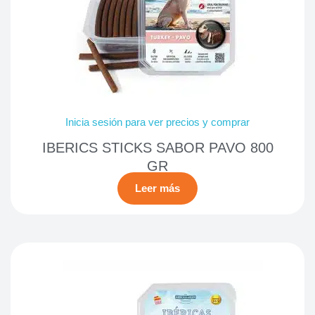
Inicia sesión para ver precios y comprar
IBERICS STICKS SABOR PAVO 800
GR
Leer más