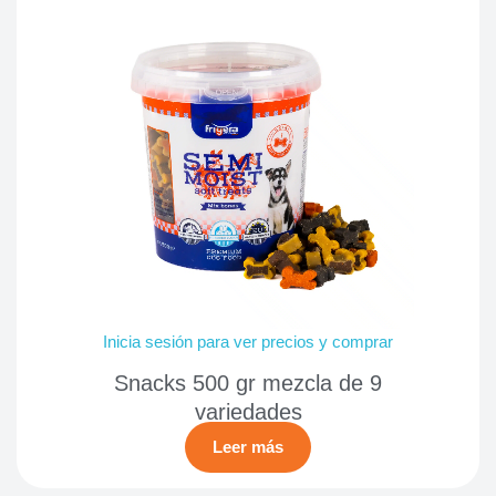
Inicia sesión para ver precios y comprar
Snacks 500 gr mezcla de 9
variedades
Leer más