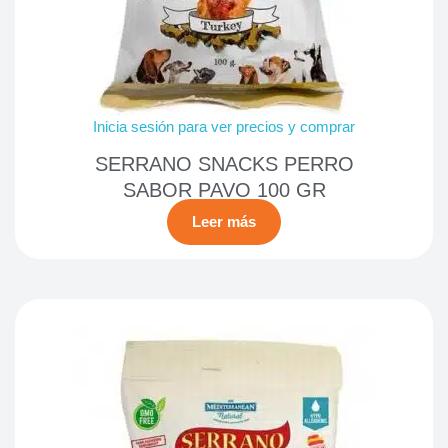
Inicia sesión para ver precios y comprar
SERRANO SNACKS PERRO
SABOR PAVO 100 GR
Leer más