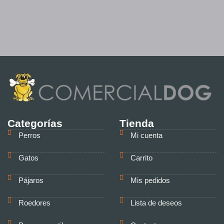
Categorías
Tienda
Perros
Mi cuenta
Gatos
Carrito
Pájaros
Mis pedidos
Roedores
Lista de deseos