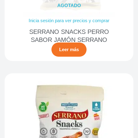
AGOTADO
Inicia sesión para ver precios y comprar
SERRANO SNACKS PERRO
SABOR JAMÓN SERRANO
Leer más