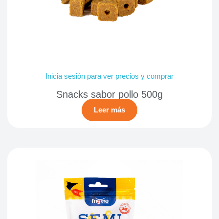
Inicia sesión para ver precios y comprar
Snacks sabor pollo 500g
Leer más