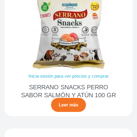
Inicia sesión para ver precios y comprar
SERRANO SNACKS PERRO
SABOR SALMÓN Y ATÚN 100 GR
Leer más