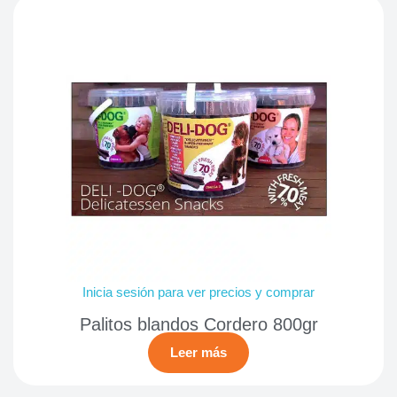
Inicia sesión para ver precios y comprar
Palitos blandos Cordero 800gr
Leer más