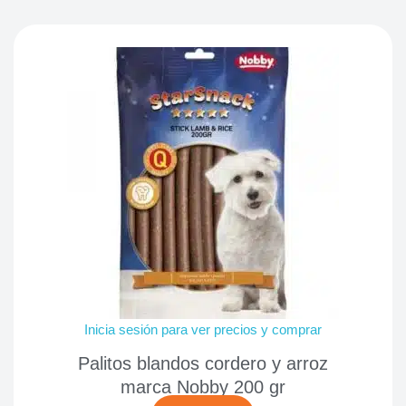
Inicia sesión para ver precios y comprar
Palitos blandos cordero y arroz
marca Nobby 200 gr