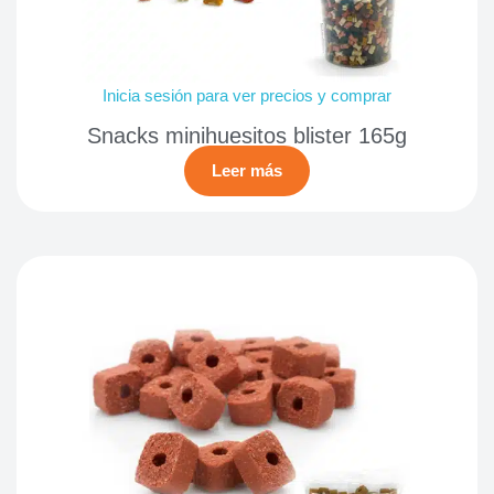
Inicia sesión para ver precios y comprar
Snacks minihuesitos blister 165g
Leer más