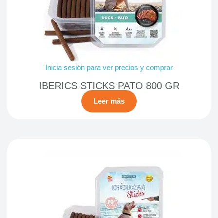
Inicia sesión para ver precios y comprar
IBERICS STICKS PATO 800 GR
Leer más