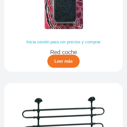
Inicia sesión para ver precios y comprar
Red coche
Leer más