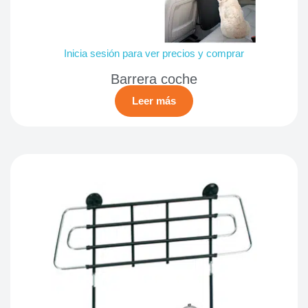
Inicia sesión para ver precios y comprar
Barrera coche
Leer más