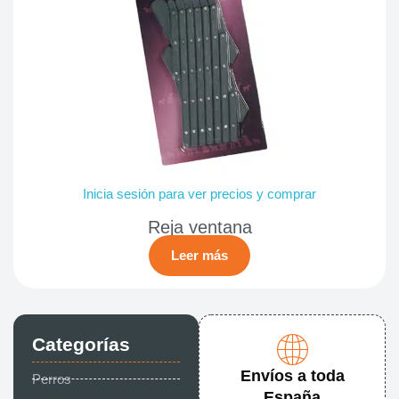
Inicia sesión para ver precios y comprar
Reja ventana
Leer más
Categorías
Envíos a toda
Perros
España