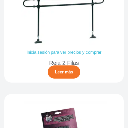
Inicia sesión para ver precios y comprar
Reja 2 Filas
Leer más