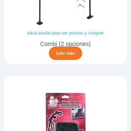
Inicia sesión para ver precios y comprar
Combi (2 opciones)
Leer más