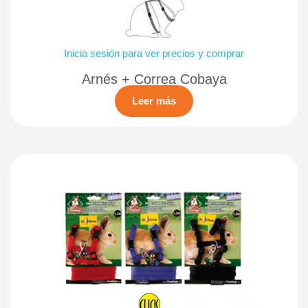
Inicia sesión para ver precios y comprar
Arnés + Correa Cobaya
Leer más