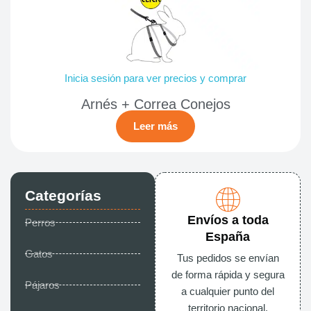
Inicia sesión para ver precios y comprar
Arnés + Correa Conejos
Leer más
Categorías
Envíos a toda
Perros
España
Gatos
Tus pedidos se envían
de forma rápida y segura
Pájaros
a cualquier punto del
territorio nacional.