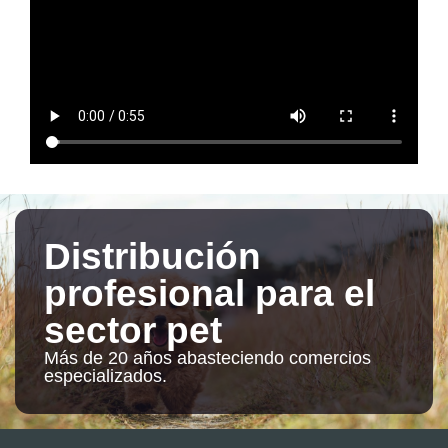
Distribución
profesional para el
sector pet
Más de 20 años abasteciendo comercios
especializados.