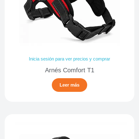
Inicia sesión para ver precios y comprar
Arnés Comfort T1
Leer más