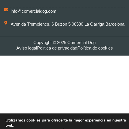
info@comercialdog.com
Avenida Tremolencs, 6 Buzón 5 08530 La Garriga Barcelona
Copyright © 2025 Comercial Dog
Aviso legal
Política de privacidad
Política de cookies
Utilizamos cookies para ofrecerte la mejor experiencia en nuestra
web.