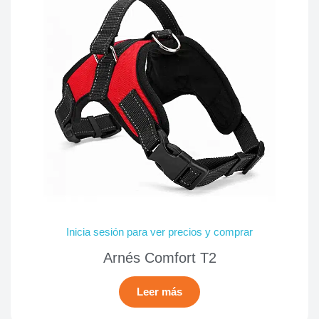
Inicia sesión para ver precios y comprar
Arnés Comfort T2
Leer más