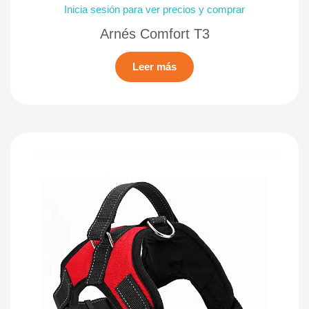
Inicia sesión para ver precios y comprar
Arnés Comfort T3
Leer más