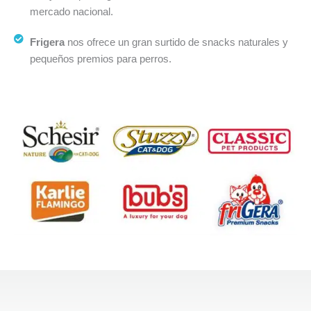
mercado nacional.
Frigera
nos ofrece un gran surtido de snacks naturales y
pequeños premios para perros.