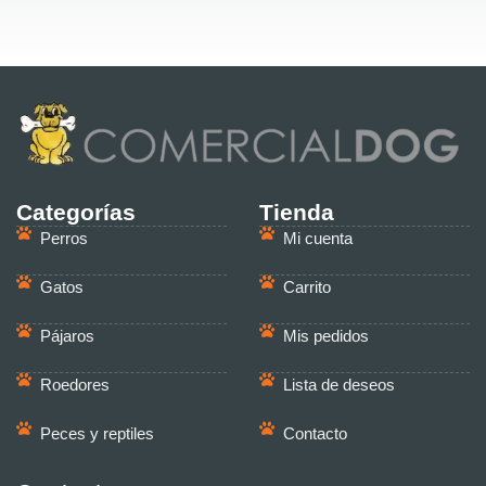
Categorías
Tienda
Perros
Mi cuenta
Gatos
Carrito
Pájaros
Mis pedidos
Roedores
Lista de deseos
Peces y reptiles
Contacto