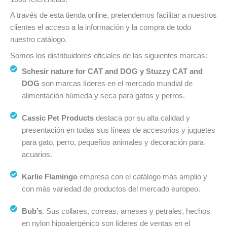
A través de esta tienda online, pretendemos facilitar a nuestros
clientes el acceso a la información y la compra de todo
nuestro catálogo.
Somos los distribuidores oficiales de las siguientes marcas:
Schesir nature for CAT and DOG y Stuzzy CAT and
DOG
son marcas líderes en el mercado mundial de
alimentación húmeda y seca para gatos y perros.
Cassic Pet Products
destaca por su alta calidad y
presentación en todas sus líneas de accesorios y juguetes
para gato, perro, pequeños animales y decoración para
acuarios.
Karlie Flamingo
empresa con el catálogo más amplio y
con más variedad de productos del mercado europeo.
Bub’s
. Sus collares, correas, arneses y petrales, hechos
en nylon hipoalergénico son líderes de ventas en el