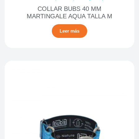
COLLAR BUBS 40 MM
MARTINGALE AQUA TALLA M
Leer más