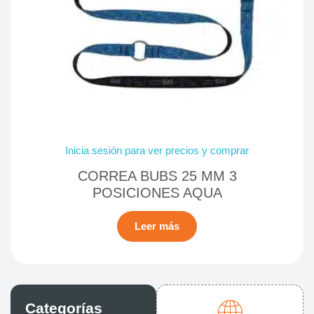
Inicia sesión para ver precios y comprar
CORREA BUBS 25 MM 3
POSICIONES AQUA
Leer más
Categorías