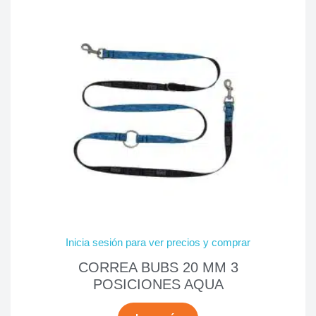
Inicia sesión para ver precios y comprar
CORREA BUBS 20 MM 3
POSICIONES AQUA