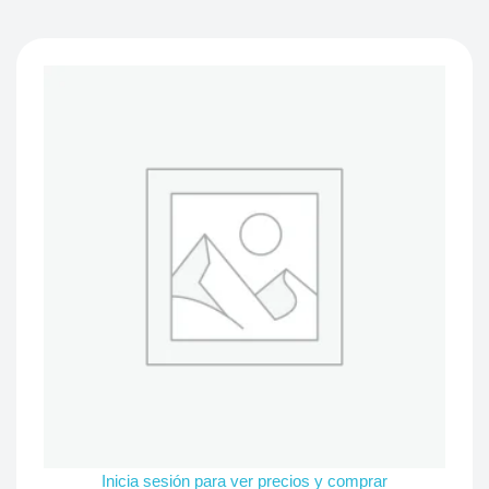
Inicia sesión para ver precios y comprar