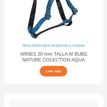
Inicia sesión para ver precios y comprar
ARNES 20 mm TALLA M BUBS
NATURE COLECTION AQUA
Leer más