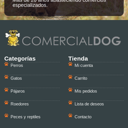
especializados.
Categorías
Tienda
Perros
Mi cuenta
Gatos
Carrito
Pájaros
Mis pedidos
Roedores
Lista de deseos
Peces y reptiles
Contacto