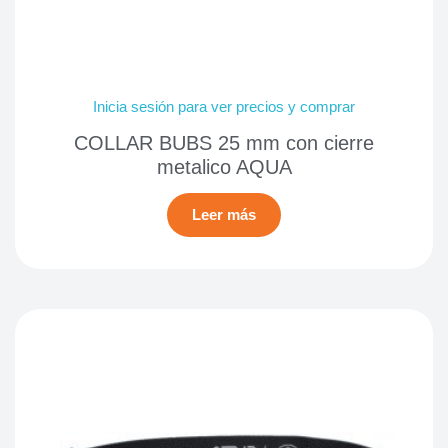
Inicia sesión para ver precios y comprar
COLLAR BUBS 25 mm con cierre
metalico AQUA
Leer más