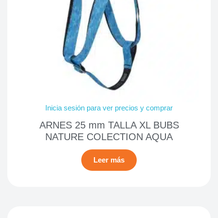
Inicia sesión para ver precios y comprar
ARNES 25 mm TALLA XL BUBS
NATURE COLECTION AQUA
Leer más