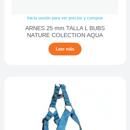
Inicia sesión para ver precios y comprar
ARNES 25 mm TALLA L BUBS
NATURE COLECTION AQUA
Leer más