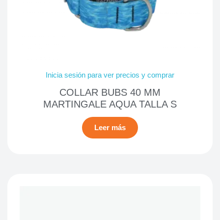
Inicia sesión para ver precios y comprar
COLLAR BUBS 40 MM
MARTINGALE AQUA TALLA S
Leer más