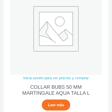
Inicia sesión para ver precios y comprar
COLLAR BUBS 50 MM
MARTINGALE AQUA TALLA L
Leer más