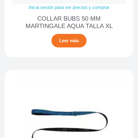
Inicia sesión para ver precios y comprar
COLLAR BUBS 50 MM
MARTINGALE AQUA TALLA XL
Leer más