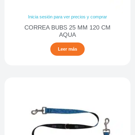
Inicia sesión para ver precios y comprar
CORREA BUBS 25 MM 120 CM
AQUA
Leer más