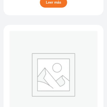
Leer más