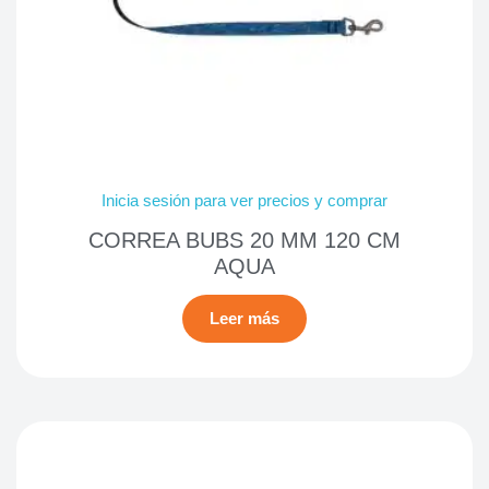
Inicia sesión para ver precios y comprar
CORREA BUBS 20 MM 120 CM
AQUA
Leer más