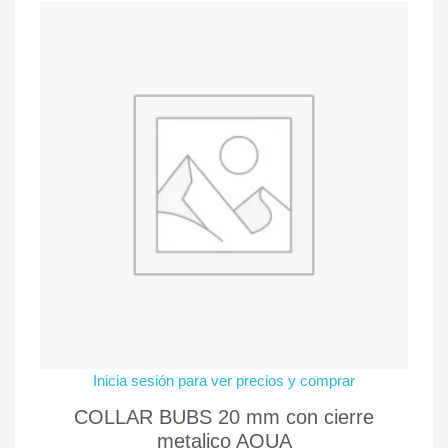
Inicia sesión para ver precios y comprar
COLLAR BUBS 20 mm con cierre
metalico AQUA