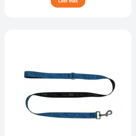
Leer más