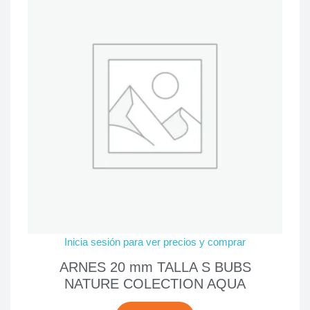
Inicia sesión para ver precios y comprar
ARNES 20 mm TALLA S BUBS
NATURE COLECTION AQUA