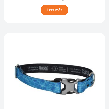
Leer más