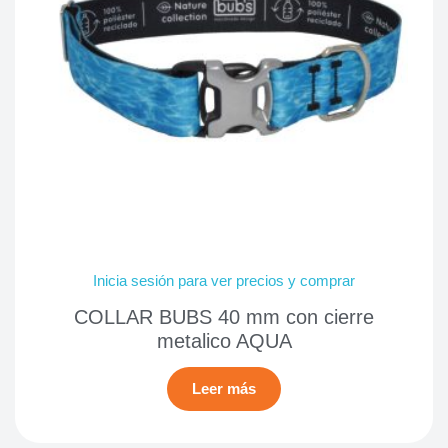
Inicia sesión para ver precios y comprar
COLLAR BUBS 40 mm con cierre
metalico AQUA
Leer más