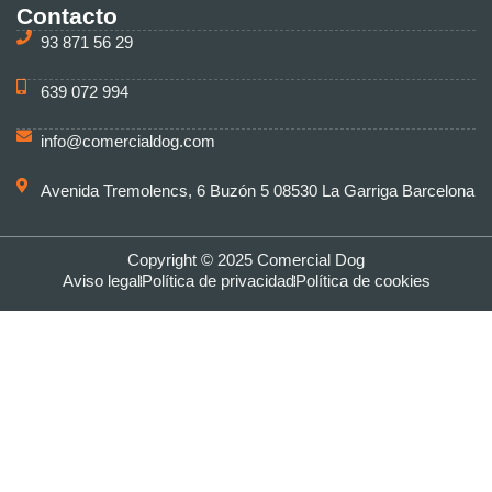
Contacto
93 871 56 29
639 072 994
info@comercialdog.com
Avenida Tremolencs, 6 Buzón 5 08530 La Garriga Barcelona
Copyright © 2025 Comercial Dog
Aviso legal
Política de privacidad
Política de cookies