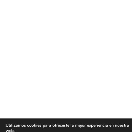
Utilizamos cookies para ofrecerte la mejor experiencia en nuestra
web.