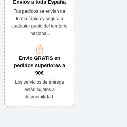
Envíos a toda España
Tus pedidos se envían de
forma rápida y segura a
cualquier punto del territorio
nacional.
Envío GRATIS en
pedidos superiores a
90€
Los servicios de entrega
están sujetos a
disponibilidad.