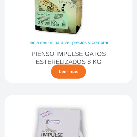
Inicia sesión para ver precios y comprar
PIENSO IMPULSE GATOS
ESTERELIZADOS 8 KG
Leer más