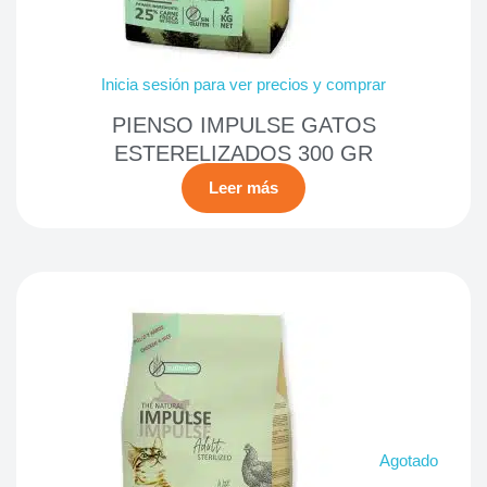
Inicia sesión para ver precios y comprar
PIENSO IMPULSE GATOS
ESTERELIZADOS 300 GR
Leer más
Agotado