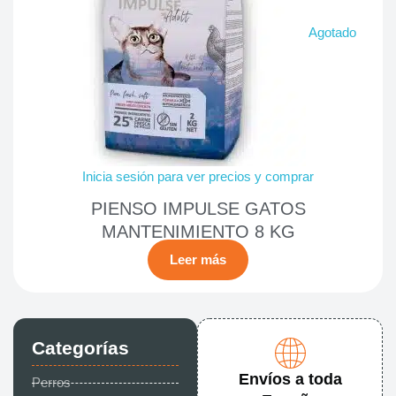
Agotado
Inicia sesión para ver precios y comprar
PIENSO IMPULSE GATOS
MANTENIMIENTO 8 KG
Leer más
Categorías
Envíos a toda
Perros