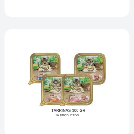
- TARRINAS 100 GR
10 PRODUCTOS