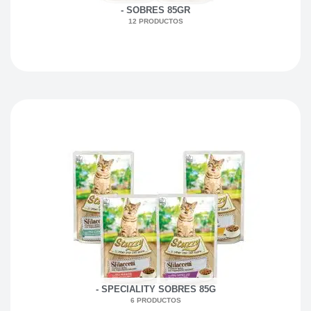
- SOBRES 85GR
12 PRODUCTOS
- SPECIALITY SOBRES 85G
6 PRODUCTOS