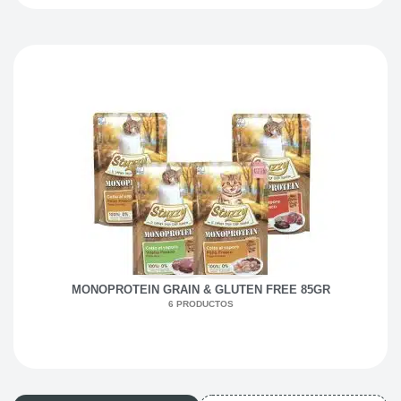
MONOPROTEIN GRAIN & GLUTEN FREE 85GR
6 PRODUCTOS