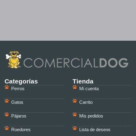
Categorías
Tienda
Perros
Mi cuenta
Gatos
Carrito
Pájaros
Mis pedidos
Roedores
Lista de deseos