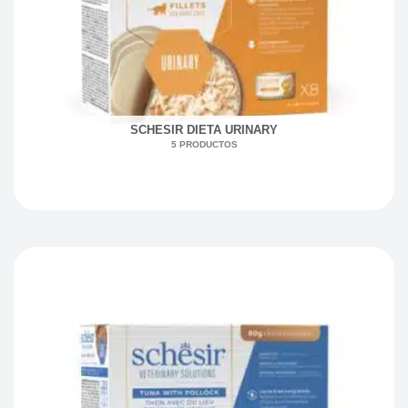
SCHESIR DIETA URINARY
5 PRODUCTOS