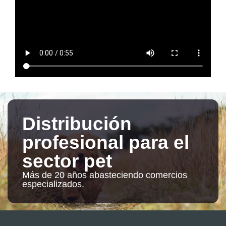
Distribución
profesional para el
sector pet
Más de 20 años abasteciendo comercios
especializados.