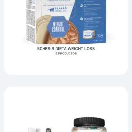
SCHESIR DIETA WEIGHT LOSS
5 PRODUCTOS