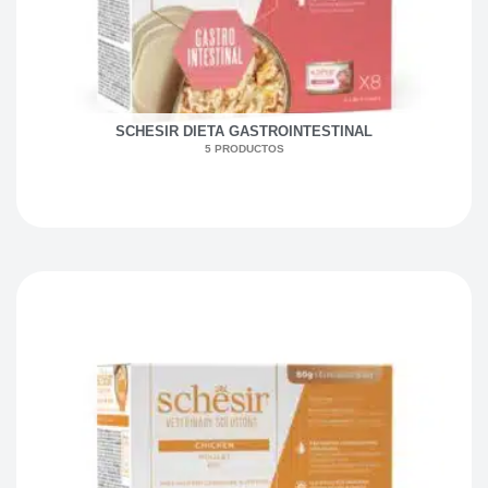
SCHESIR DIETA GASTROINTESTINAL
5 PRODUCTOS