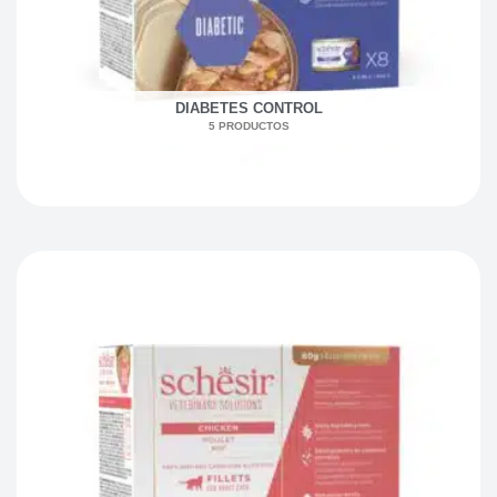
DIABETES CONTROL
5 PRODUCTOS