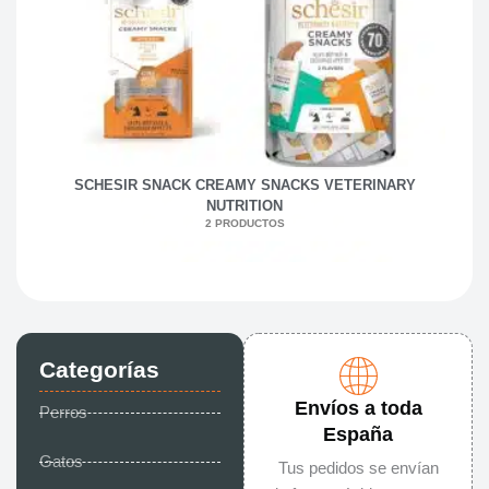
SCHESIR SNACK CREAMY SNACKS VETERINARY
NUTRITION
2 PRODUCTOS
Categorías
Envíos a toda
Perros
España
Gatos
Tus pedidos se envían