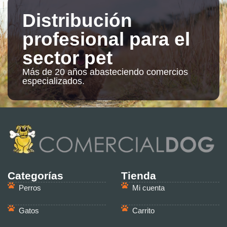
Distribución
profesional para el
sector pet
Más de 20 años abasteciendo comercios
especializados.
Categorías
Tienda
Perros
Mi cuenta
Gatos
Carrito