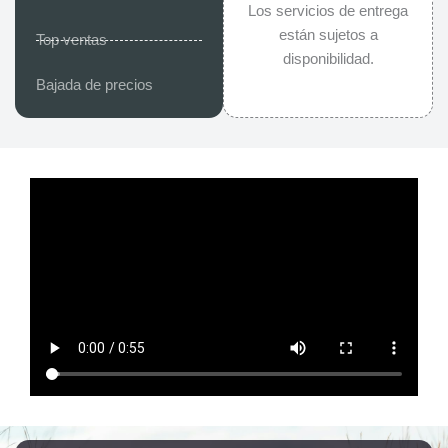
Los servicios de entrega
están sujetos a
Top ventas
disponibilidad.
Bajada de precios