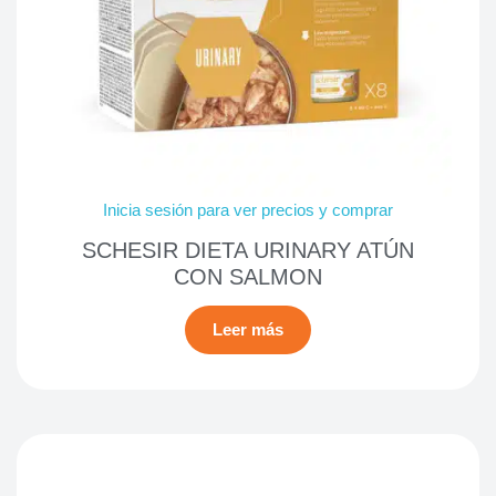
Inicia sesión para ver precios y comprar
SCHESIR DIETA URINARY ATÚN
CON SALMON
Leer más