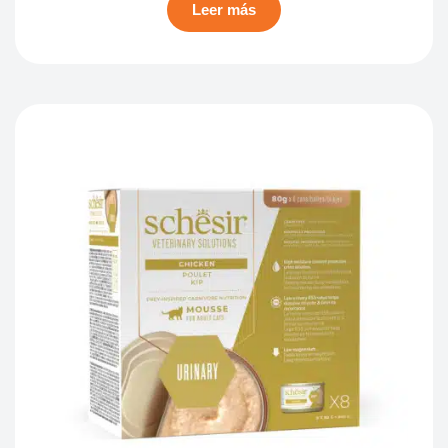
Leer más