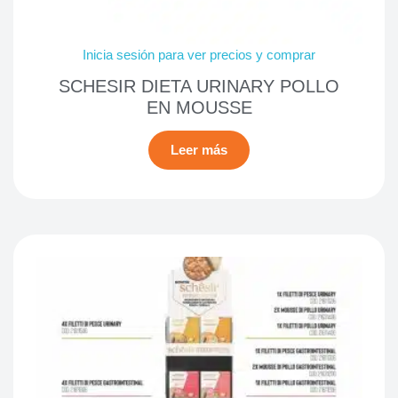
Inicia sesión para ver precios y comprar
SCHESIR DIETA URINARY POLLO
EN MOUSSE
Leer más