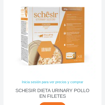
Inicia sesión para ver precios y comprar
SCHESIR DIETA URINARY POLLO
EN FILETES