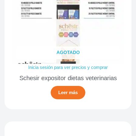
AGOTADO
Inicia sesión para ver precios y comprar
Schesir expositor dietas veterinarias
Leer más