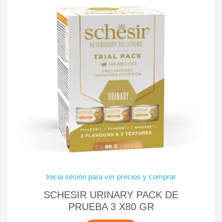
Inicia sesión para ver precios y comprar
SCHESIR URINARY PACK DE
PRUEBA 3 X80 GR