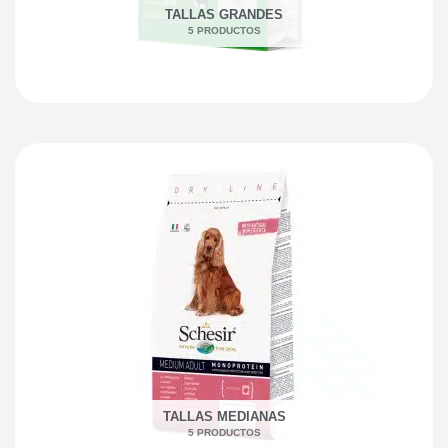
TALLAS GRANDES
5 PRODUCTOS
TALLAS MEDIANAS
5 PRODUCTOS