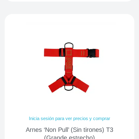
Inicia sesión para ver precios y comprar
Arnes ‘Non Pull’ (Sin tirones) T3
(Grande estrecho)