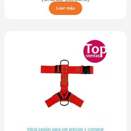
Leer más
Inicia sesión para ver precios y comprar