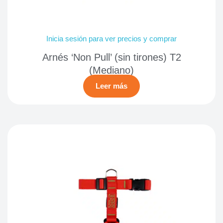
Inicia sesión para ver precios y comprar
Arnés ‘Non Pull’ (sin tirones) T2
(Mediano)
Leer más