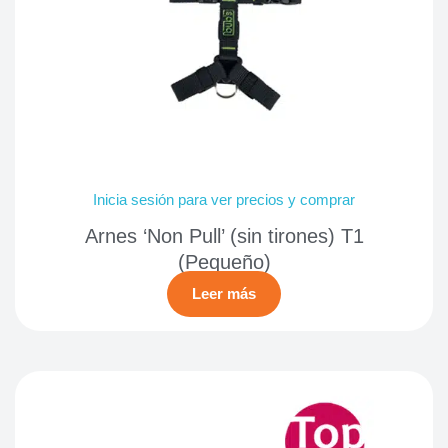
Inicia sesión para ver precios y comprar
Arnes ‘Non Pull’ (sin tirones) T1
(Pequeño)
Leer más