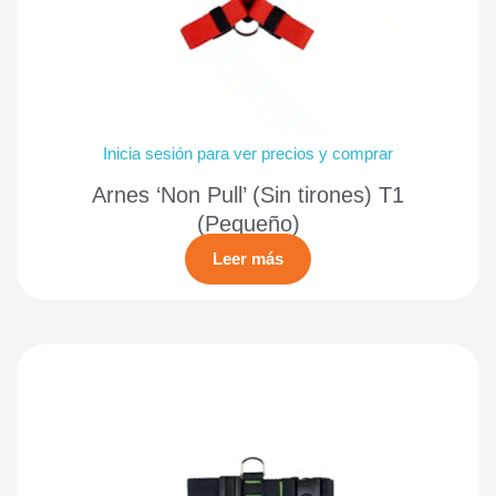
Inicia sesión para ver precios y comprar
Arnes ‘Non Pull’ (Sin tirones) T1
(Pequeño)
Leer más