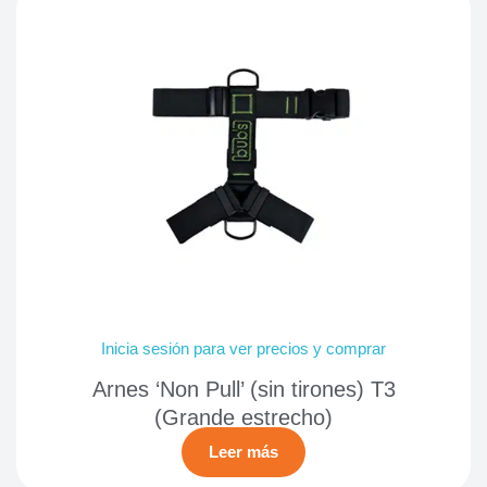
Inicia sesión para ver precios y comprar
Arnes ‘Non Pull’ (sin tirones) T3
(Grande estrecho)
Leer más