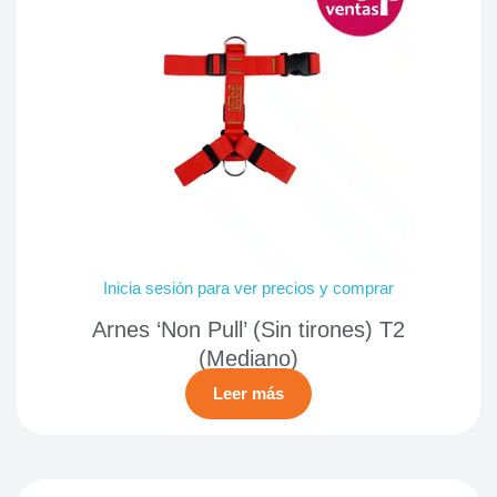
Inicia sesión para ver precios y comprar
Arnes ‘Non Pull’ (Sin tirones) T2
(Mediano)
Leer más