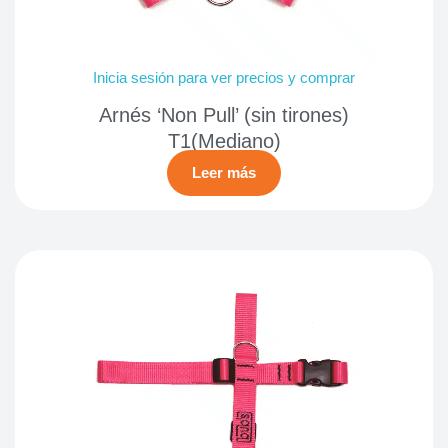
Inicia sesión para ver precios y comprar
Arnés ‘Non Pull’ (sin tirones)
T1(Mediano)
Leer más