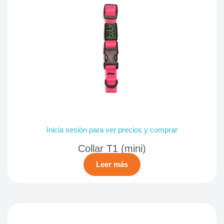
Inicia sesión para ver precios y comprar
Collar T1 (mini)
Leer más