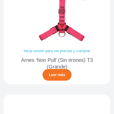
Inicia sesión para ver precios y comprar
Arnes ‘Non Pull’ (Sin tirones) T3
(Grande)
Leer más