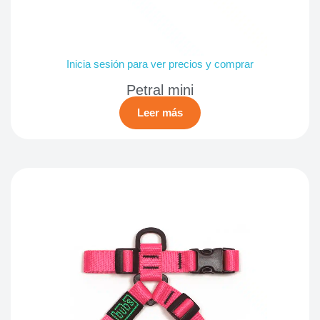
Inicia sesión para ver precios y comprar
Petral mini
Leer más