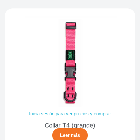
Inicia sesión para ver precios y comprar
Collar T4 (grande)
Leer más