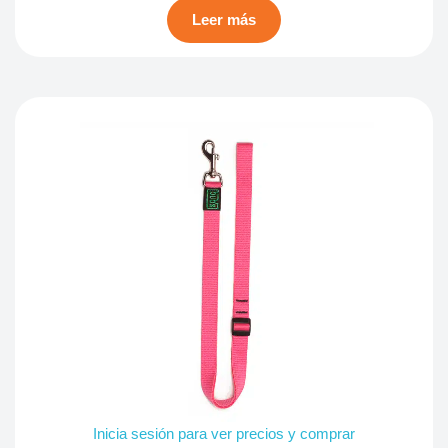
Leer más
Inicia sesión para ver precios y comprar