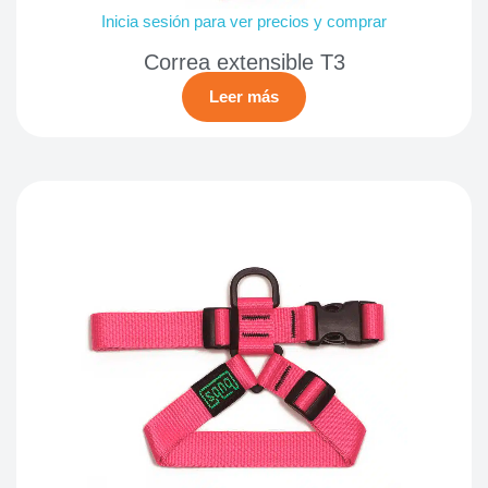
Inicia sesión para ver precios y comprar
Correa extensible T3
Leer más