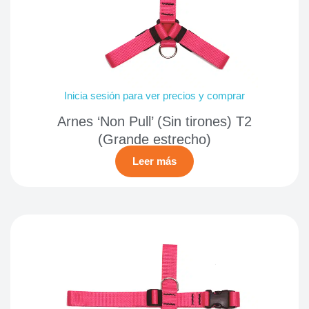
Inicia sesión para ver precios y comprar
Arnes ‘Non Pull’ (Sin tirones) T2
(Grande estrecho)
Leer más