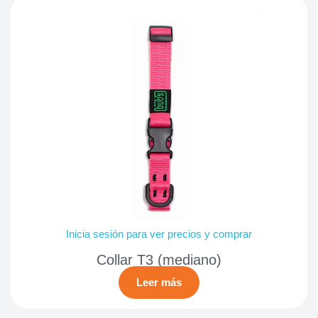
Inicia sesión para ver precios y comprar
Collar T3 (mediano)
Leer más