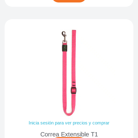
Inicia sesión para ver precios y comprar
Correa Extensible T1