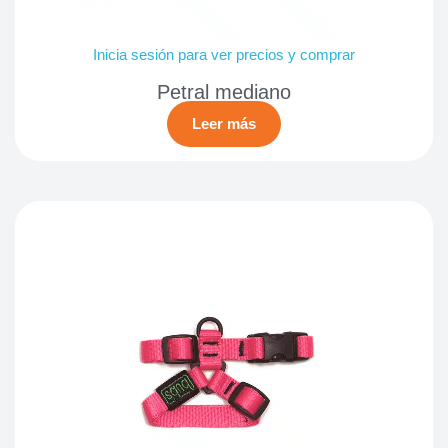
Inicia sesión para ver precios y comprar
Petral mediano
Leer más