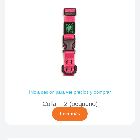
Inicia sesión para ver precios y comprar
Collar T2 (pequeño)
Leer más