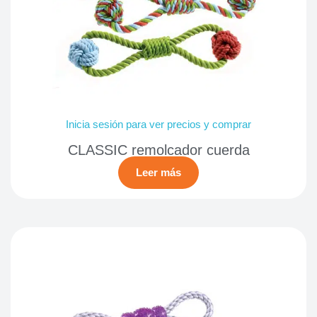
Inicia sesión para ver precios y comprar
CLASSIC remolcador cuerda
Leer más