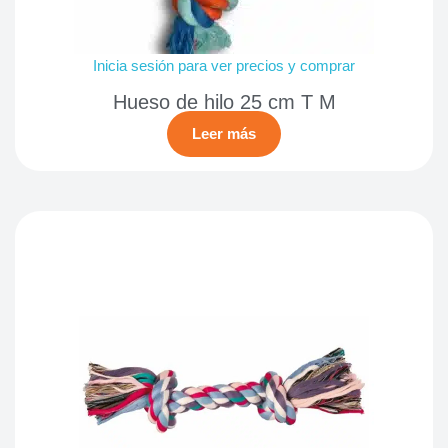
Inicia sesión para ver precios y comprar
Hueso de hilo 25 cm T M
Leer más