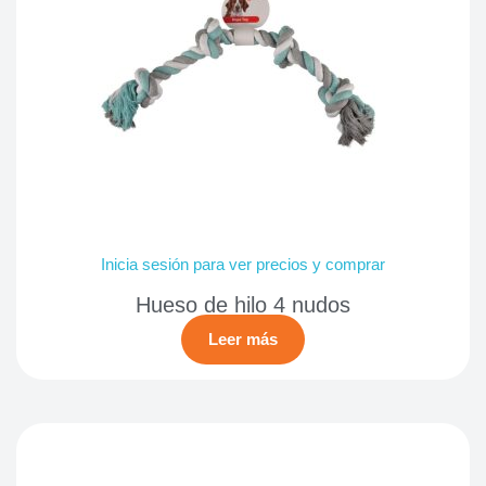
Inicia sesión para ver precios y comprar
Hueso de hilo 4 nudos
Leer más