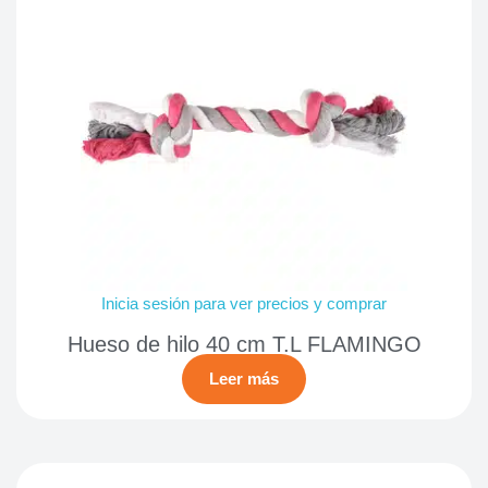
Inicia sesión para ver precios y comprar
Hueso de hilo 40 cm T.L FLAMINGO
Leer más