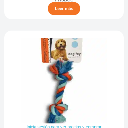
Leer más
Inicia sesión para ver precios y comprar