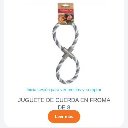
Inicia sesión para ver precios y comprar
JUGUETE DE CUERDA EN FROMA
DE 8
Leer más