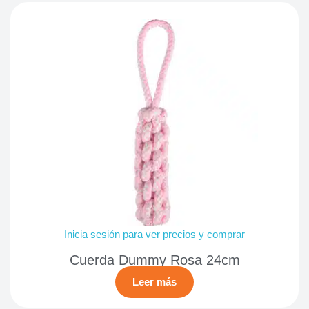
Inicia sesión para ver precios y comprar
Cuerda Dummy Rosa 24cm
Leer más