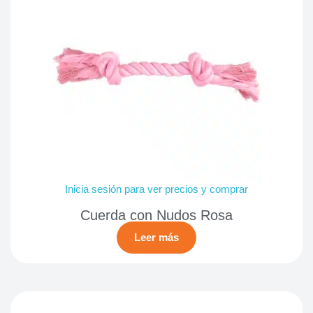
Inicia sesión para ver precios y comprar
Cuerda con Nudos Rosa
Leer más