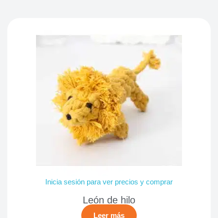
Inicia sesión para ver precios y comprar
León de hilo
Leer más