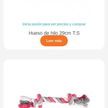
Inicia sesión para ver precios y comprar
Hueso de hilo 29cm T.S
Leer más