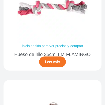
Inicia sesión para ver precios y comprar
Hueso de hilo 35cm T.M FLAMINGO
Leer más