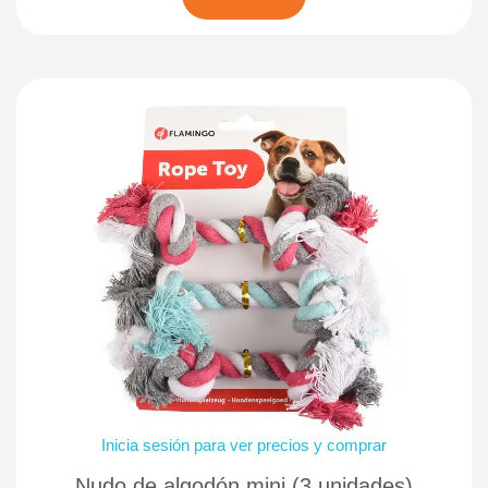
Inicia sesión para ver precios y comprar
Nudo de algodón mini (3 unidades)