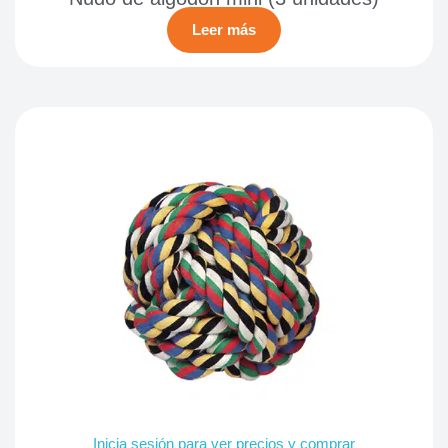
Leer más
Inicia sesión para ver precios y comprar