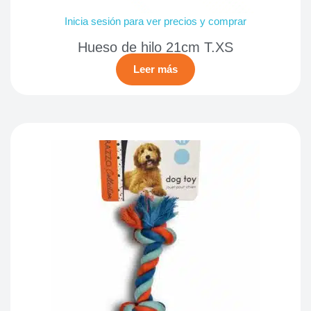
Inicia sesión para ver precios y comprar
Hueso de hilo 21cm T.XS
Leer más