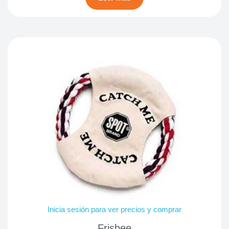
Inicia sesión para ver precios y comprar
Frisbee