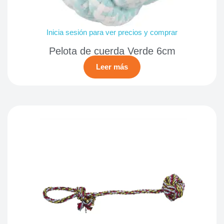
Inicia sesión para ver precios y comprar
Pelota de cuerda Verde 6cm
Leer más