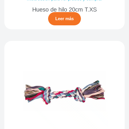
Hueso de hilo 20cm T.XS
Leer más