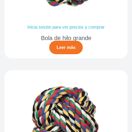
Inicia sesión para ver precios y comprar
Bola de hilo grande
Leer más