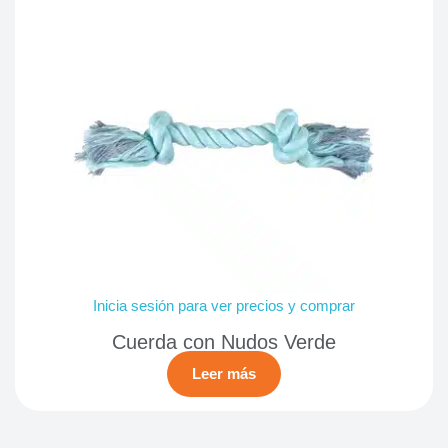
Inicia sesión para ver precios y comprar
Cuerda con Nudos Verde
Leer más