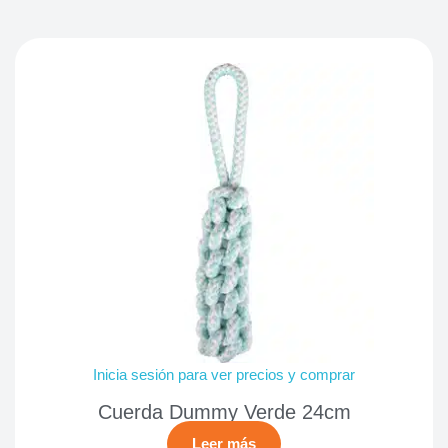
Inicia sesión para ver precios y comprar
Cuerda Dummy Verde 24cm
Leer más