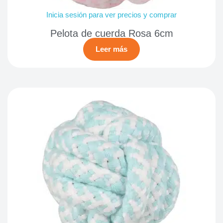
Inicia sesión para ver precios y comprar
Pelota de cuerda Rosa 6cm
Leer más