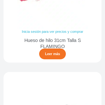
Inicia sesión para ver precios y comprar
Hueso de hilo 31cm Talla S
FLAMINGO
Leer más