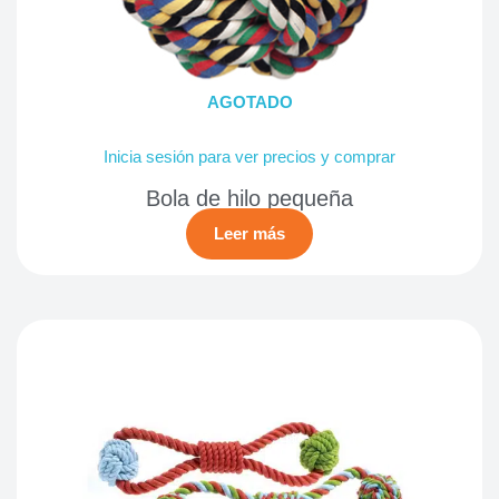
AGOTADO
Inicia sesión para ver precios y comprar
Bola de hilo pequeña
Leer más