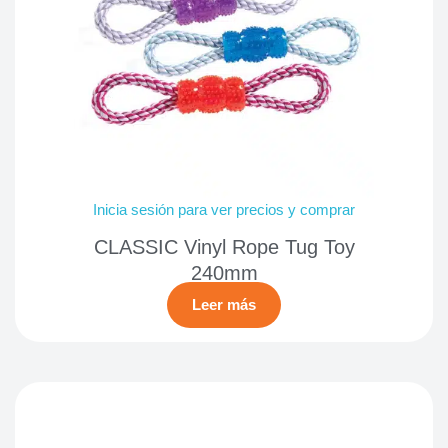
Inicia sesión para ver precios y comprar
CLASSIC Vinyl Rope Tug Toy
240mm
Leer más