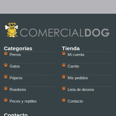
Categorías
Tienda
Perros
Mi cuenta
Gatos
Carrito
Pájaros
Mis pedidos
Roedores
Lista de deseos
Peces y reptiles
Contacto
Contacto