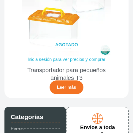
AGOTADO
Inicia sesión para ver precios y comprar
Transportador para pequeños
animales T3
Leer más
Categorías
Envíos a toda
Perros