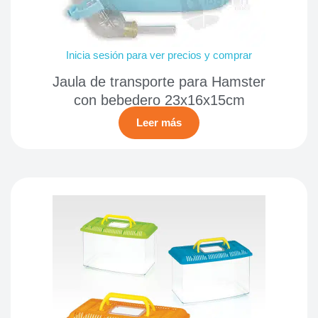
Inicia sesión para ver precios y comprar
Jaula de transporte para Hamster
con bebedero 23x16x15cm
Leer más