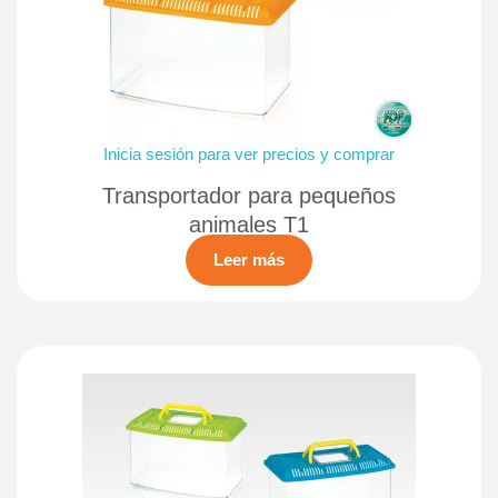
Inicia sesión para ver precios y comprar
Transportador para pequeños
animales T1
Leer más