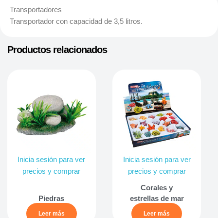
Transportadores
Transportador con capacidad de 3,5 litros.
Productos relacionados
Inicia sesión para ver
Inicia sesión para ver
precios y comprar
precios y comprar
Corales y
Piedras
estrellas de mar
Leer más
Leer más