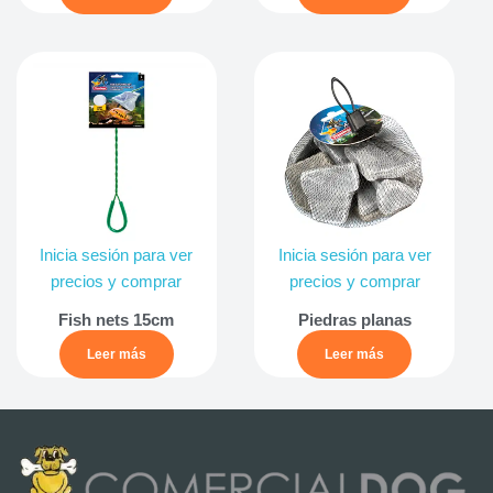
Inicia sesión para ver
Inicia sesión para ver
precios y comprar
precios y comprar
Fish nets 15cm
Piedras planas
Leer más
Leer más