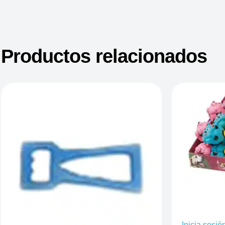
Productos relacionados
Inicia sesió