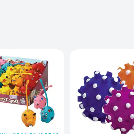
n para ver precios y comprar