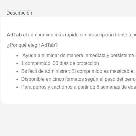
Descripción
Adtab Antiparasitario
AdTab
el comprimido más rápido sin prescripción frente a p
¿Por qué elegir AdTab?
Ayuda a eliminar de manera inmediata y persistente 
1 comprimido, 30 días de proteccion
Es fácil de administrar: El comprimido es masticable
Disponible en cinco formatos según el peso del perro
Para perros y cachorros a partir de 8 semanas de eda