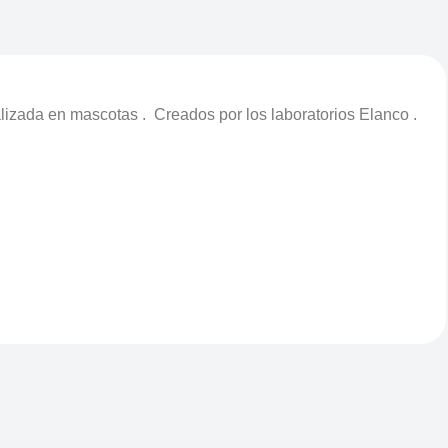
alizada en mascotas . Creados por los laboratorios Elanco .