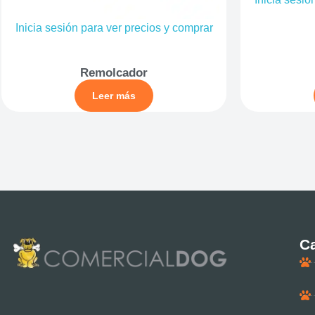
Inicia sesión para ver precios y comprar
Remolcador
Leer más
Ca