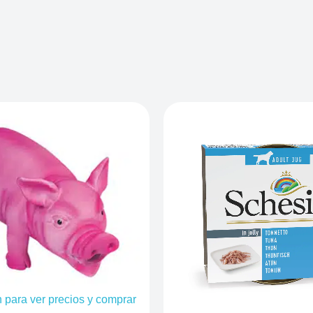
n para ver precios y comprar