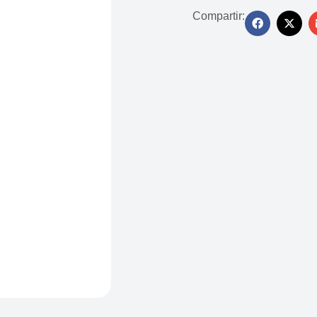
Compartir: