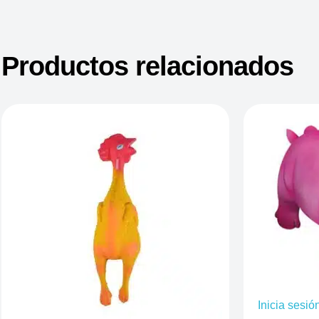
Productos relacionados
Inicia sesió