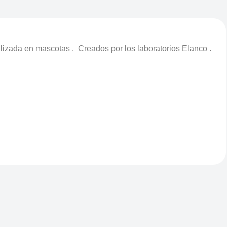
alizada en mascotas . Creados por los laboratorios Elanco .