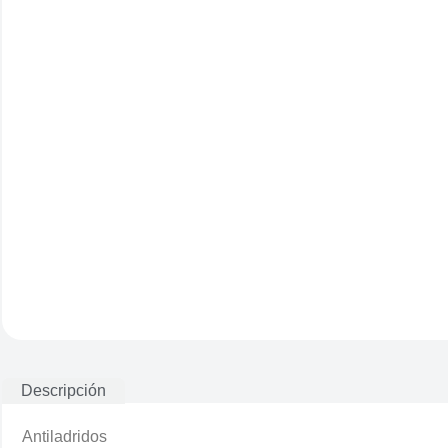
Descripción
Antiladridos