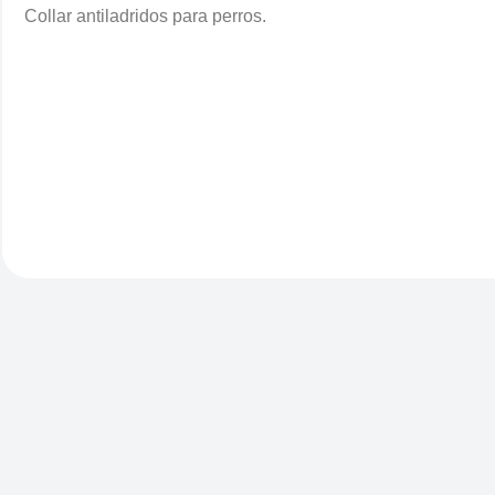
Collar antiladridos para perros.