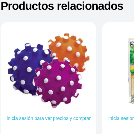
Productos relacionados
Inicia sesión para ver precios y comprar
Inicia sesió