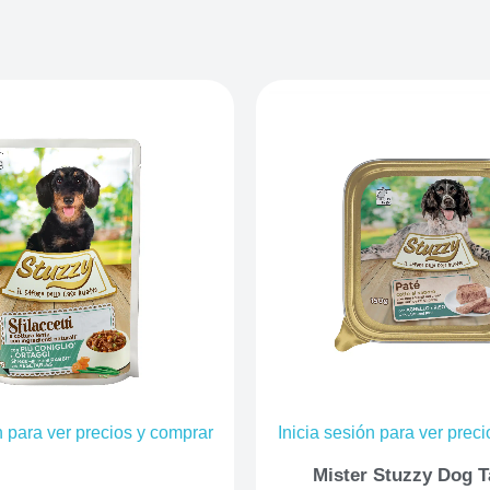
n para ver precios y comprar
Inicia sesión para ver prec
Mister Stuzzy Dog T