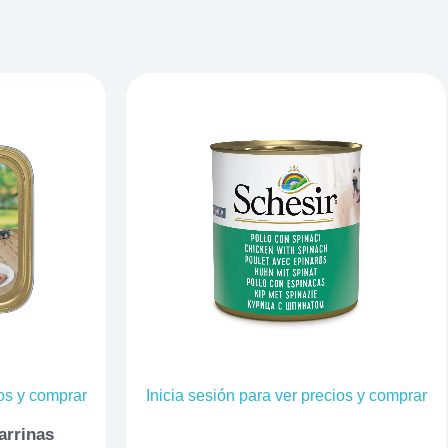
ios y comprar
Inicia sesión para ver precios y comprar
arrinas