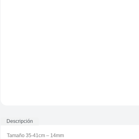
Descripción
Tamaño 35-41cm – 14mm