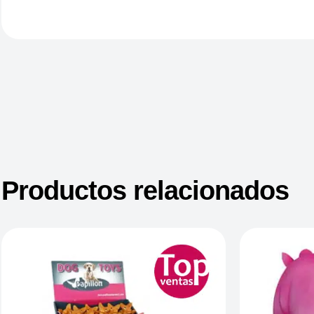
Productos relacionados