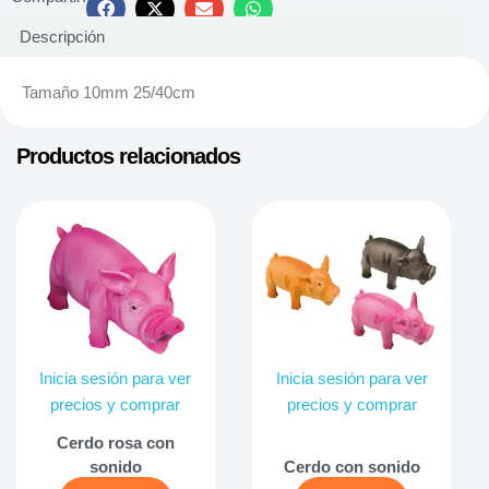
Descripción
Tamaño 10mm 25/40cm
Productos relacionados
Inicia sesión para ver
Inicia sesión para ver
precios y comprar
precios y comprar
Cerdo rosa con
sonido
Cerdo con sonido