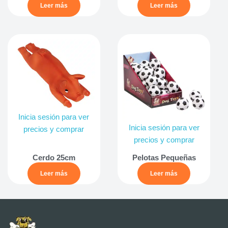
Leer más
Leer más
Inicia sesión para ver
Inicia sesión para ver
precios y comprar
precios y comprar
Cerdo 25cm
Pelotas Pequeñas
Leer más
Leer más