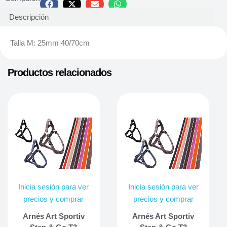
Descripción
Talla M: 25mm 40/70cm
Productos relacionados
Inicia sesión para ver
Inicia sesión para ver
precios y comprar
precios y comprar
Arnés Art Sportiv
Arnés Art Sportiv