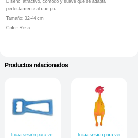
Diseño atractivo, cómodo y suave que se adapta
perfectamente al cuerpo.
Tamaño: 32
-44 cm
Color: Rosa
Productos relacionados
Inicia sesión para ver
Inicia sesión para ver