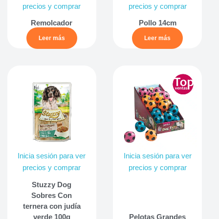
precios y comprar
precios y comprar
Remolcador
Pollo 14cm
Leer más
Leer más
Inicia sesión para ver
Inicia sesión para ver
precios y comprar
precios y comprar
Stuzzy Dog
Sobres Con
ternera con judía
verde 100g
Pelotas Grandes