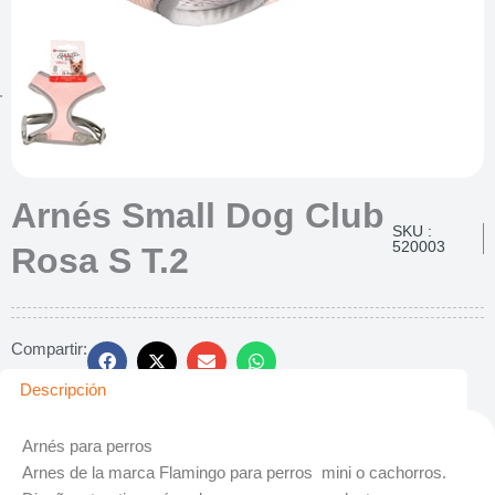
Arnés Small Dog Club
SKU :
520003
Rosa S T.2
Compartir:
Descripción
Arnés para perros
Arnes de la marca Flamingo para perros mini o cachorros.