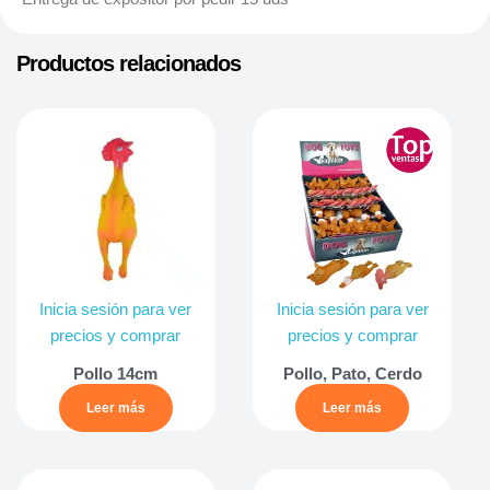
Productos relacionados
Inicia sesión para ver
Inicia sesión para ver
precios y comprar
precios y comprar
Pollo 14cm
Pollo, Pato, Cerdo
Leer más
Leer más