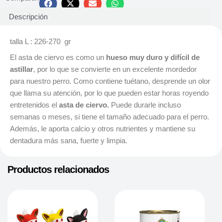
Descripción
talla L : 226-270 gr
El asta de ciervo es como un
hueso muy duro y difícil de
astillar
, por lo que se convierte en un excelente mordedor
para nuestro perro. Como contiene tuétano, desprende un olor
que llama su atención, por lo que pueden estar horas royendo
entretenidos el
asta de ciervo.
Puede durarle incluso
semanas o meses, si tiene el tamaño adecuado para el perro.
Además, le aporta calcio y otros nutrientes y mantiene su
dentadura más sana, fuerte y limpia.
Productos relacionados