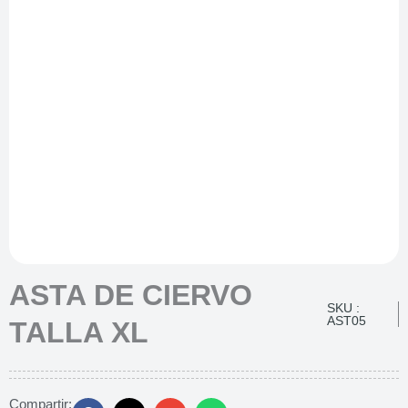
ASTA DE CIERVO
SKU :
AST05
TALLA XL
Compartir: