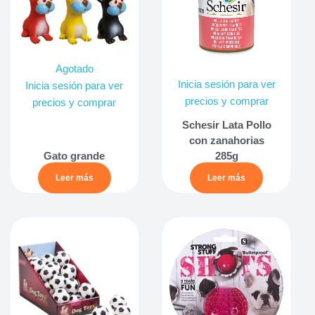
Agotado
Inicia sesión para ver
Inicia sesión para ver
precios y comprar
precios y comprar
Schesir Lata Pollo
con zanahorias
Gato grande
285g
Leer más
Leer más