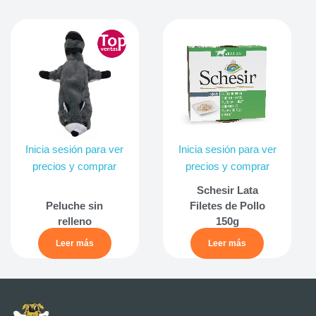
Inicia sesión para ver
Inicia sesión para ver
precios y comprar
precios y comprar
Schesir Lata
Peluche sin
Filetes de Pollo
relleno
150g
Leer más
Leer más