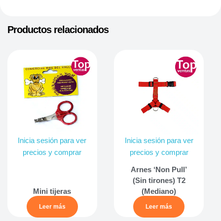
Productos relacionados
Inicia sesión para ver
Inicia sesión para ver
precios y comprar
precios y comprar
Arnes ‘Non Pull’
(Sin tirones) T2
Mini tijeras
(Mediano)
Leer más
Leer más