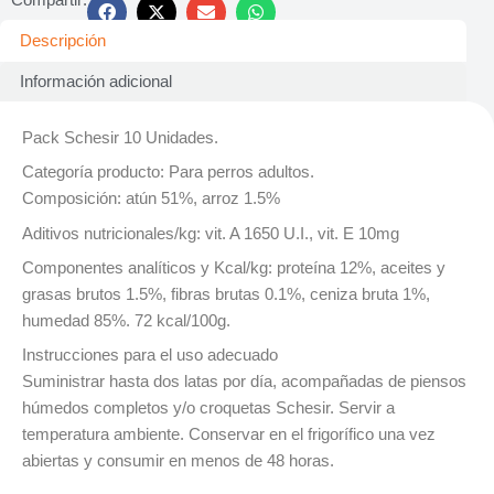
Descripción
Información adicional
Pack Schesir 10 Unidades.
Categoría producto: Para perros adultos.
Composición: atún 51%, arroz 1.5%
Aditivos nutricionales/kg: vit. A 1650 U.I., vit. E 10mg
Componentes analíticos y Kcal/kg: proteína 12%, aceites y
grasas brutos 1.5%, fibras brutas 0.1%, ceniza bruta 1%,
humedad 85%. 72 kcal/100g.
Instrucciones para el uso adecuado
Suministrar hasta dos latas por día, acompañadas de piensos
húmedos completos y/o croquetas Schesir. Servir a
temperatura ambiente. Conservar en el frigorífico una vez
abiertas y consumir en menos de 48 horas.