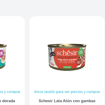
ios y comprar
Inicia sesión para ver precios y comprar
n dorada
Schesir Lata Atún con gambas