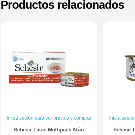
Productos relacionados
Inicia sesión para ver precios y comprar
Inicia sesió
Schesir Latas Multipack Atún
Schesir L