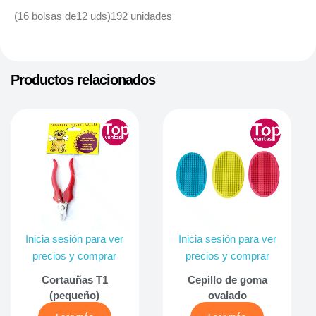
(16 bolsas de12 uds)192 unidades
Productos relacionados
Inicia sesión para ver
Inicia sesión para ver
precios y comprar
precios y comprar
Cortauñas T1
Cepillo de goma
(pequeño)
ovalado