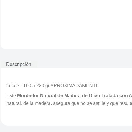
Descripción
talla S : 100 a 220 gr APROXIMADAMENTE
Este
Mordedor Natural de Madera de Olivo Tratada con A
natural, de la madera, asegura que no se astille y que resulte