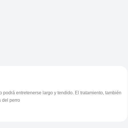
o podrá entretenerse largo y tendido. El tratamiento, también
s del perro