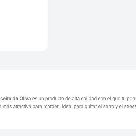
ceite de Oliva
es un producto de alta calidad con el que tu perr
 más atractiva para morder. Ideal para quitar el sarro y el stres