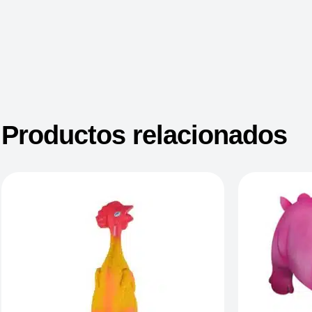
Productos relacionados