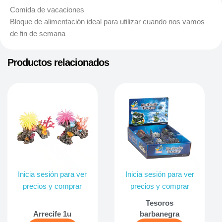
Comida de vacaciones
Bloque de alimentación ideal para utilizar cuando nos vamos
de fin de semana
Productos relacionados
Inicia sesión para ver
Inicia sesión para ver
precios y comprar
precios y comprar
Tesoros
Arrecife 1u
barbanegra