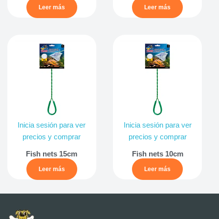
Leer más
Leer más
Inicia sesión para ver
Inicia sesión para ver
precios y comprar
precios y comprar
Fish nets 15cm
Fish nets 10cm
Leer más
Leer más