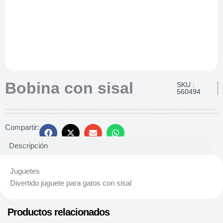
Bobina con sisal
SKU :
560494
Compartir:
Descripción
Juguetes
Divertido juguete para gatos con sisal
Productos relacionados