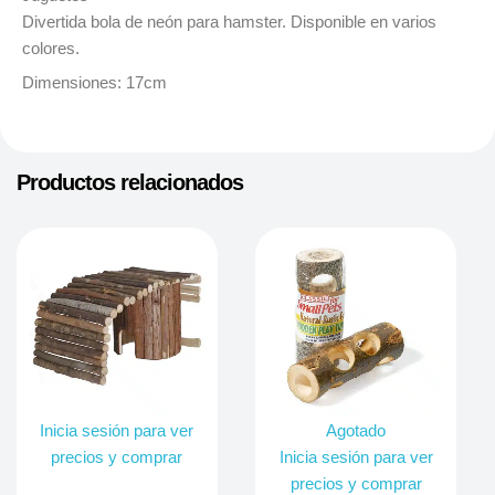
Divertida bola de neón para hamster. Disponible en varios
colores.
Dimensiones: 17cm
Productos relacionados
Inicia sesión para ver
Agotado
precios y comprar
Inicia sesión para ver
precios y comprar