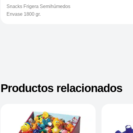
Snacks Frigera Semihúmedos
Envase 1800 gr.
Productos relacionados