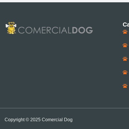
Ca
Copyright © 2025 Comercial Dog