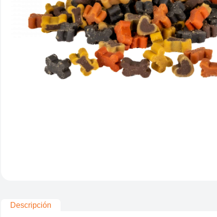
Descripción