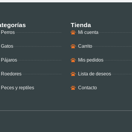
tegorías
Tienda
Perros
Mi cuenta
Gatos
Carrito
Pájaros
Mis pedidos
Roedores
Lista de deseos
Peces y reptiles
Contacto