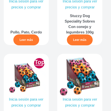
Inicia sesión para ver
Inicia sesión para ver
precios y comprar
precios y comprar
Stuzzy Dog
Speciality Sobres
Con conejo y
Pollo, Pato, Cerdo
legumbres 100g
Leer más
Leer más
Inicia sesión para ver
Inicia sesión para ver
precios y comprar
precios y comprar