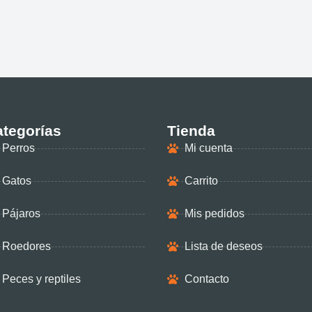
tegorías
Tienda
Perros
Mi cuenta
Gatos
Carrito
Pájaros
Mis pedidos
Roedores
Lista de deseos
Peces y reptiles
Contacto