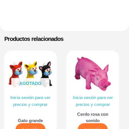
Productos relacionados
AGOTADO
Inicia sesión para ver
Inicia sesión para ver
precios y comprar
precios y comprar
Cerdo rosa con
Gato grande
sonido