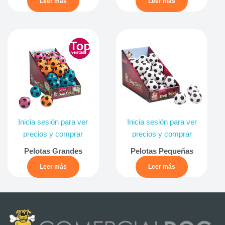
Leer más
Leer más
Inicia sesión para ver
Inicia sesión para ver
precios y comprar
precios y comprar
Pelotas Grandes
Pelotas Pequeñas
Leer más
Leer más