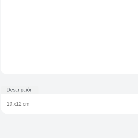
Descripción
19,x12 cm