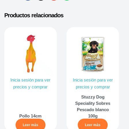
Productos relacionados
Inicia sesión para ver
Inicia sesión para ver
precios y comprar
precios y comprar
Stuzzy Dog
Speciality Sobres
Pescado blanco
Pollo 14cm
100g
Leer más
Leer más