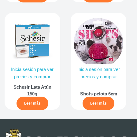
Inicia sesión para ver
Inicia sesión para ver
precios y comprar
precios y comprar
Schesir Lata Atún
150g
Shots pelota 6cm
Leer más
Leer más