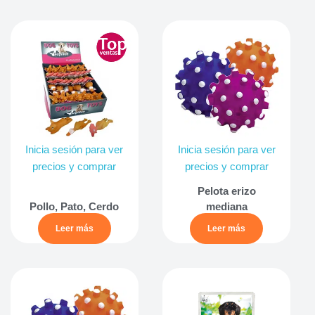
Inicia sesión para ver
Inicia sesión para ver
precios y comprar
precios y comprar
Pelota erizo
Pollo, Pato, Cerdo
mediana
Leer más
Leer más