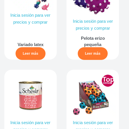
Inicia sesión para ver
Inicia sesión para ver
precios y comprar
precios y comprar
Pelota erizo
Variado latex
pequeña
Leer más
Leer más
Inicia sesión para ver
Inicia sesión para ver