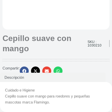
Cepillo suave con
SKU :
1030210
mango
Compartir:
Descripción
Cuidado e Higiene
Cepillo suave con mango para roedores y pequeñas
mascotas marca Flamingo.